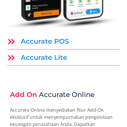
Accurate POS
Accurate Lite
Add On
Accurate Online
Accurate Online menyediakan fitur Add-On
eksklusif untuk menyempurnakan pengelolaan
keuangan perusahaan Anda. Dapatkan