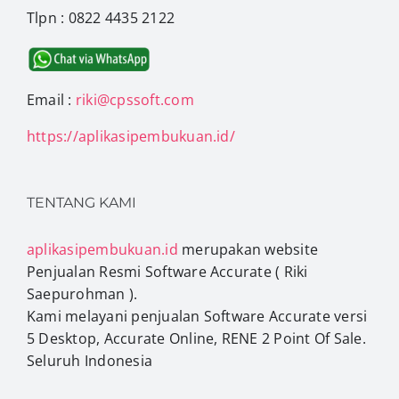
Tlpn : 0822 4435 2122
Email :
riki@cpssoft.com
https://aplikasipembukuan.id/
TENTANG KAMI
aplikasipembukuan.id
merupakan website
Penjualan Resmi Software Accurate ( Riki
Saepurohman ).
Kami melayani penjualan Software Accurate versi
5 Desktop, Accurate Online, RENE 2 Point Of Sale.
Seluruh Indonesia