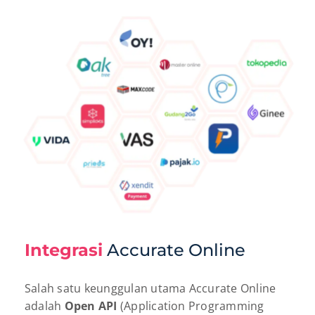
Integrasi
Accurate Online
Salah satu keunggulan utama Accurate Online
adalah
Open API
(Application Programming