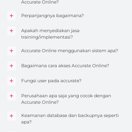
Accurate Online?
Perpanjangnya bagaimana?
Apakah menyediakan jasa
training/implementasi?
Accurate Online menggunakan sistem apa?
Bagaimana cara akses Accurate Online?
Fungsi user pada accurate?
Perusahaan apa saja yang cocok dengan
Accurate Online?
Keamanan database dan backupnya seperti
apa?