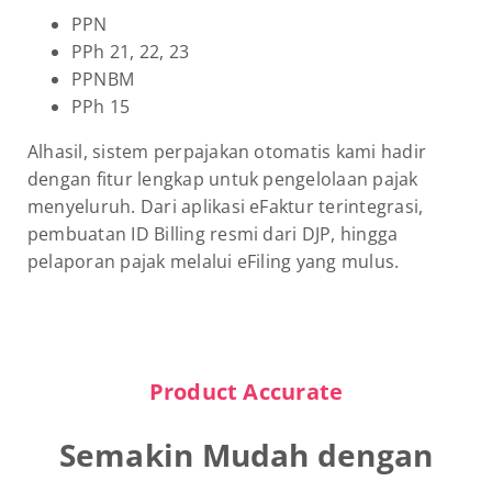
PPN
PPh 21, 22, 23
PPNBM
PPh 15
Alhasil, sistem perpajakan otomatis kami hadir
dengan fitur lengkap untuk pengelolaan pajak
menyeluruh. Dari aplikasi eFaktur terintegrasi,
pembuatan ID Billing resmi dari DJP, hingga
pelaporan pajak melalui eFiling yang mulus.
Product Accurate
Semakin Mudah dengan