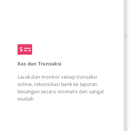
Kas dan Transaksi
Lacak dan monitor setiap transaksi
online, rekonsiliasi bank ke laporan
keuangan secara otomatis dan sangat
mudah