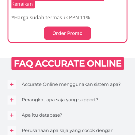
Kenaikan
*Harga sudah termasuk PPN 11%
Order Promo
FAQ ACCURATE ONLINE
Accurate Online menggunakan sistem apa?
Perangkat apa saja yang support?
Apa itu database?
Perusahaan apa saja yang cocok dengan