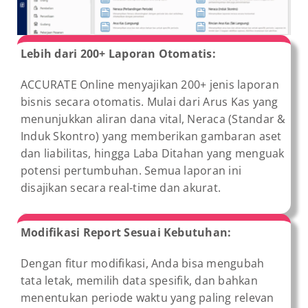
Lebih dari 200+ Laporan Otomatis:
ACCURATE Online menyajikan 200+ jenis laporan
bisnis secara otomatis. Mulai dari Arus Kas yang
menunjukkan aliran dana vital, Neraca (Standar &
Induk Skontro) yang memberikan gambaran aset
dan liabilitas, hingga Laba Ditahan yang menguak
potensi pertumbuhan. Semua laporan ini
disajikan secara real-time dan akurat.
Modifikasi Report Sesuai Kebutuhan:
Dengan fitur modifikasi, Anda bisa mengubah
tata letak, memilih data spesifik, dan bahkan
menentukan periode waktu yang paling relevan