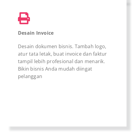
Desain Invoice
Desain dokumen bisnis. Tambah logo,
atur tata letak, buat invoice dan faktur
tampil lebih profesional dan menarik.
Bikin bisnis Anda mudah diingat
pelanggan