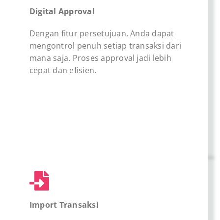
Digital Approval
Dengan fitur persetujuan, Anda dapat
mengontrol penuh setiap transaksi dari
mana saja. Proses approval jadi lebih
cepat dan efisien.
Import Transaksi