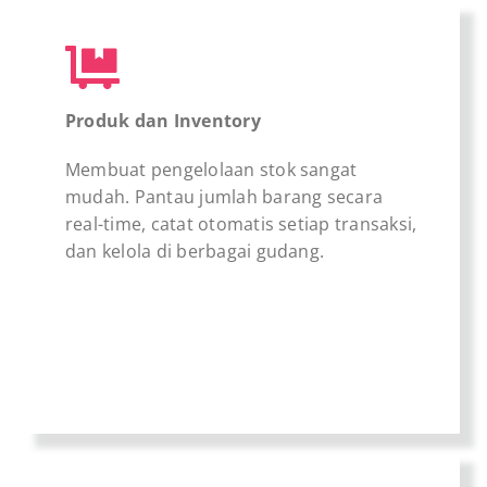
Produk dan Inventory
Membuat pengelolaan stok sangat
mudah. Pantau jumlah barang secara
real-time, catat otomatis setiap transaksi,
dan kelola di berbagai gudang.