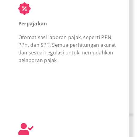
Perpajakan
Otomatisasi laporan pajak, seperti PPN,
PPh, dan SPT. Semua perhitungan akurat
dan sesuai regulasi untuk memudahkan
pelaporan pajak