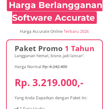
Harga Berlangganan
Software Accurate
Harga Accurate Online
Terbaru 2026
Paket Promo
1 Tahun
Langganan hemat, bisnis jadi lancar!
Harga Normal
Rp. 4.242.400
Rp. 3.219.000,-
Yang Anda Dapatkan dengan Paket Ini:
1 Data Usaha