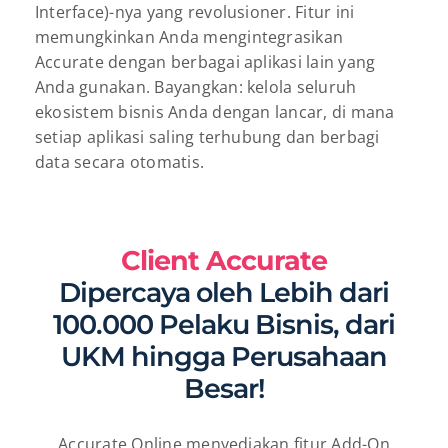
Interface)-nya yang revolusioner. Fitur ini
memungkinkan Anda mengintegrasikan
Accurate dengan berbagai aplikasi lain yang
Anda gunakan. Bayangkan: kelola seluruh
ekosistem bisnis Anda dengan lancar, di mana
setiap aplikasi saling terhubung dan berbagi
data secara otomatis.
Client Accurate
Dipercaya oleh Lebih dari
100.000 Pelaku Bisnis, dari
UKM hingga Perusahaan
Besar!
Accurate Online menyediakan fitur Add-On