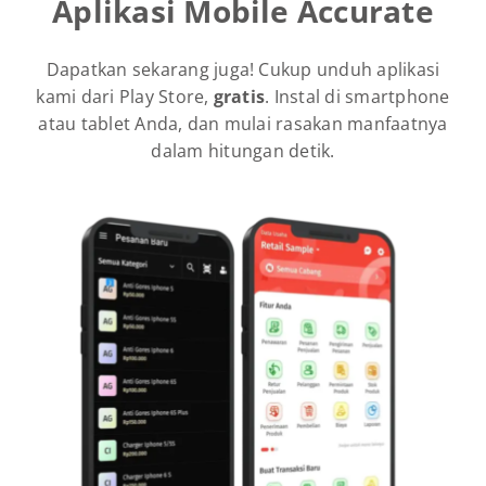
Aplikasi Mobile Accurate
Dapatkan sekarang juga! Cukup unduh aplikasi
kami dari Play Store,
gratis
. Instal di smartphone
atau tablet Anda, dan mulai rasakan manfaatnya
dalam hitungan detik.