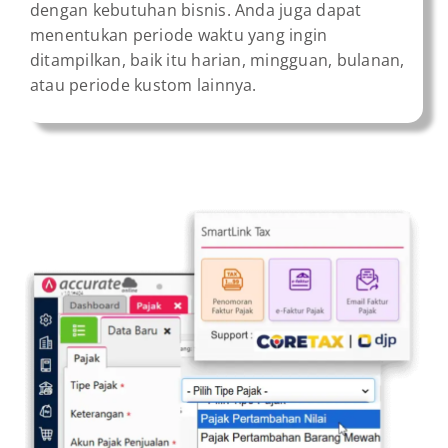
dengan kebutuhan bisnis. Anda juga dapat
menentukan periode waktu yang ingin
ditampilkan, baik itu harian, mingguan, bulanan,
atau periode kustom lainnya.