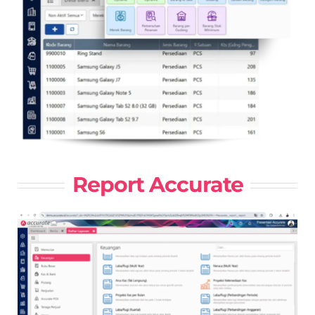
Report Accurate