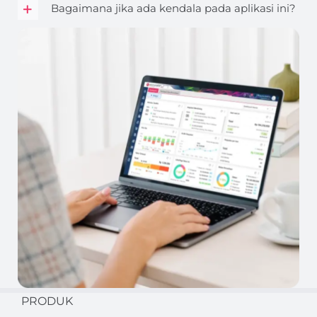
Bagaimana jika ada kendala pada aplikasi ini?
PRODUK