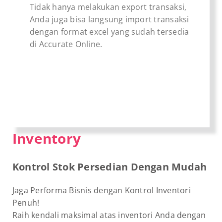
Tidak hanya melakukan export transaksi,
Anda juga bisa langsung import transaksi
dengan format excel yang sudah tersedia
di Accurate Online.
Inventory
Kontrol Stok Persedian Dengan Mudah
Jaga Performa Bisnis dengan Kontrol Inventori
Penuh!
Raih kendali maksimal atas inventori Anda dengan