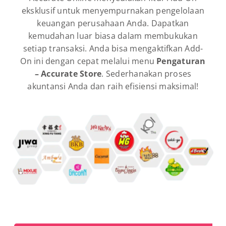
eksklusif untuk menyempurnakan pengelolaan
keuangan perusahaan Anda. Dapatkan
kemudahan luar biasa dalam membukukan
setiap transaksi. Anda bisa mengaktifkan Add-
On ini dengan cepat melalui menu
Pengaturan
– Accurate Store
. Sederhanakan proses
akuntansi Anda dan raih efisiensi maksimal!