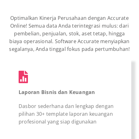
Optimalkan Kinerja Perusahaan dengan Accurate
Online! Semua data Anda terintegrasi mulus: dari
pembelian, penjualan, stok, aset tetap, hingga
biaya operasional. Software Accurate menyiapkan
segalanya, Anda tinggal fokus pada pertumbuhan!
Laporan Bisnis dan Keuangan
Dasbor sederhana dan lengkap dengan
pilihan 30+ template laporan keuangan
profesional yang siap digunakan