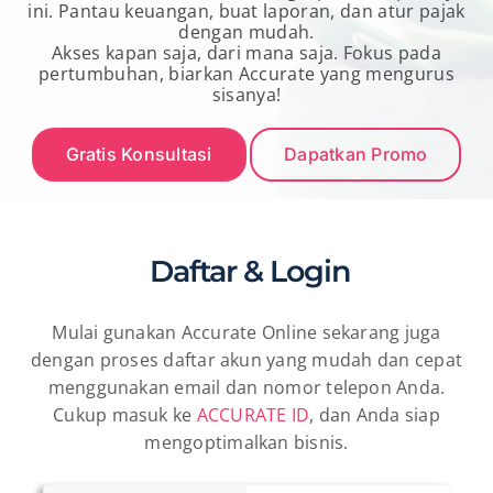
ini. Pantau keuangan, buat laporan, dan atur pajak
dengan mudah.
Akses kapan saja, dari mana saja. Fokus pada
pertumbuhan, biarkan Accurate yang mengurus
sisanya!
Gratis Konsultasi
Dapatkan Promo
Daftar & Login
Mulai gunakan Accurate Online sekarang juga
dengan proses daftar akun yang mudah dan cepat
menggunakan email dan nomor telepon Anda.
Cukup masuk ke
ACCURATE ID
, dan Anda siap
mengoptimalkan bisnis.