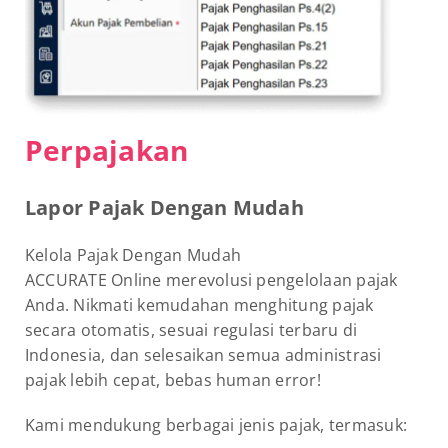
Perpajakan
Lapor Pajak Dengan Mudah
Kelola Pajak Dengan Mudah
ACCURATE Online merevolusi pengelolaan pajak
Anda. Nikmati kemudahan menghitung pajak
secara otomatis, sesuai regulasi terbaru di
Indonesia, dan selesaikan semua administrasi
pajak lebih cepat, bebas human error!
Kami mendukung berbagai jenis pajak, termasuk: