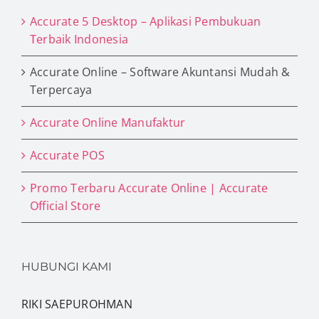
Accurate 5 Desktop – Aplikasi Pembukuan
Terbaik Indonesia
Accurate Online – Software Akuntansi Mudah &
Terpercaya
Accurate Online Manufaktur
Accurate POS
Promo Terbaru Accurate Online | Accurate
Official Store
HUBUNGI KAMI
RIKI SAEPUROHMAN