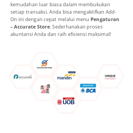
kemudahan luar biasa dalam membukukan
setiap transaksi. Anda bisa mengaktifkan Add-
On ini dengan cepat melalui menu
Pengaturan
– Accurate Store
. Sederhanakan proses
akuntansi Anda dan raih efisiensi maksimal!