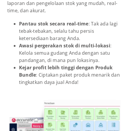
laporan dan pengelolaan stok yang mudah, real-
time, dan akurat.
Pantau stok secara real-time
: Tak ada lagi
tebak-tebakan, selalu tahu persis
ketersediaan barang Anda.
Awasi pergerakan stok di multi-lokasi
:
Kelola semua gudang Anda dengan satu
pandangan, di mana pun lokasinya.
Kejar profit lebih tinggi dengan Produk
Bundle
: Ciptakan paket produk menarik dan
tingkatkan daya jual Anda!