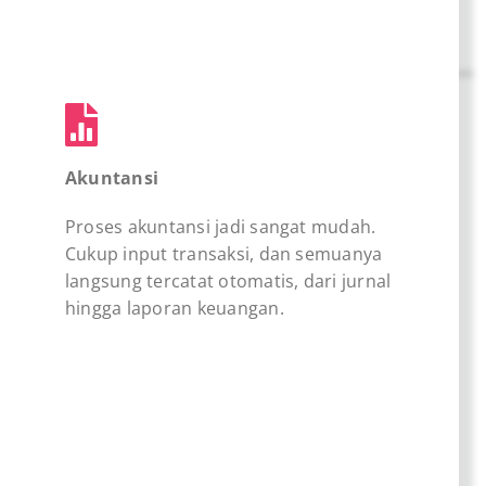
Akuntansi
Proses akuntansi jadi sangat mudah.
Cukup input transaksi, dan semuanya
langsung tercatat otomatis, dari jurnal
hingga laporan keuangan.