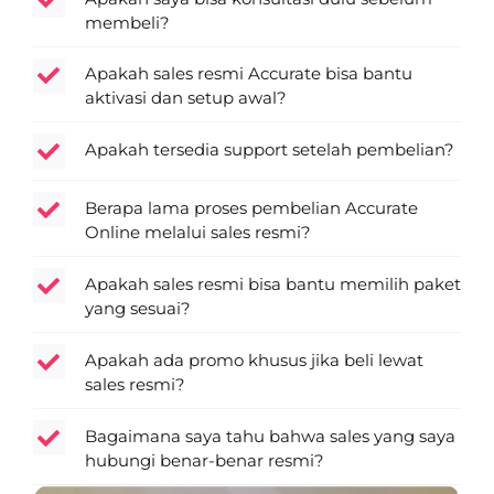
membeli?
Apakah sales resmi Accurate bisa bantu
aktivasi dan setup awal?
Apakah tersedia support setelah pembelian?
Berapa lama proses pembelian Accurate
Online melalui sales resmi?
Apakah sales resmi bisa bantu memilih paket
yang sesuai?
Apakah ada promo khusus jika beli lewat
sales resmi?
Bagaimana saya tahu bahwa sales yang saya
hubungi benar-benar resmi?