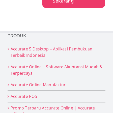
Sekarang
PRODUK
Accurate 5 Desktop – Aplikasi Pembukuan
Terbaik Indonesia
Accurate Online – Software Akuntansi Mudah &
Terpercaya
Accurate Online Manufaktur
Accurate POS
Promo Terbaru Accurate Online | Accurate