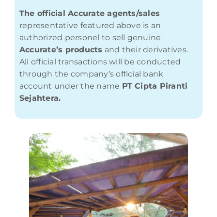
The official Accurate agents/sales
representative featured above is an
authorized personel to sell genuine
Accurate’s products
and their derivatives.
All official transactions will be conducted
through the company’s official bank
account under the name
PT Cipta Piranti
Sejahtera.