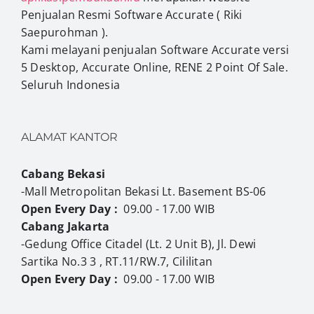
Penjualan Resmi Software Accurate ( Riki
Saepurohman ).
Kami melayani penjualan Software Accurate versi
5 Desktop, Accurate Online, RENE 2 Point Of Sale.
Seluruh Indonesia
ALAMAT KANTOR
Cabang Bekasi
-Mall Metropolitan Bekasi Lt. Basement BS-06
Open Every Day :
09.00 - 17.00 WIB
Cabang Jakarta
-Gedung Office Citadel (Lt. 2 Unit B), Jl. Dewi
Sartika No.3 3 , RT.11/RW.7, Cililitan
Open Every Day :
09.00 - 17.00 WIB