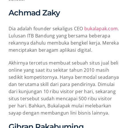
Achmad Zaky
Dia adalah founder sekaligus CEO
bukalapak.com
.
Lulusan ITB Bandung yang bersama beberapa
rekannya dahulu membuka bengkel kerja. Mereka
menciptakan beragam aplikasi digital.
Akhirnya tercetus membuat sebuah situs jual beli
online yang saat itu sekitar tahun 2010 masih
sedikit kompetitornya. Hanya bermodal seadanya
dan terutama skill dari para pendirinya. Dimulai
dari kunjungan 10 ribu visitor per hari, sekarang
situs tersebut sudah mencapai 500 ribu visitor
per hari. Bahkan, Bukalapak mulai melebarkan
sayap dengan membangun lini bisnis lainnya.
Gibran Rakabuming