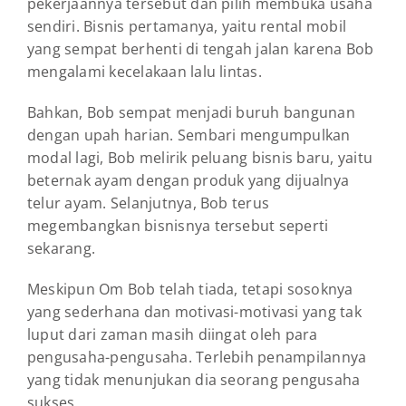
pekerjaannya tersebut dan pilih membuka usaha
sendiri. Bisnis pertamanya, yaitu rental mobil
yang sempat berhenti di tengah jalan karena Bob
mengalami kecelakaan lalu lintas.
Bahkan, Bob sempat menjadi buruh bangunan
dengan upah harian. Sembari mengumpulkan
modal lagi, Bob melirik peluang bisnis baru, yaitu
beternak ayam dengan produk yang dijualnya
telur ayam. Selanjutnya, Bob terus
megembangkan bisnisnya tersebut seperti
sekarang.
Meskipun Om Bob telah tiada, tetapi sosoknya
yang sederhana dan motivasi-motivasi yang tak
luput dari zaman masih diingat oleh para
pengusaha-pengusaha. Terlebih penampilannya
yang tidak menunjukan dia seorang pengusaha
sukses.