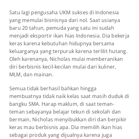
Satu lagi pengusaha UKM sukses di Indonesia
yang memulai bisnisnya dari nol. Saat usianya
baru 20 tahun, pemuda yang satu ini sudah
menjadi eksportir ikan hias Indonesia. Dia bekerja
keras karena kebutuhan hidupnya bersama
keluarganya yang terpuruk karena terlilit hutang.
Oleh karenanya, Nicholas mulai memberanikan
diri berbisnis kecil-kecilan mulai dari kuliner,
MLM, dan mainan.
Semua tidak berhasil bahkan hingga
membuatnya tidak naik kelas saat masih duduk di
bangku SMA. Harap maklum, di saat teman-
teman sebayanya belajar tekun di sekolah dan
bermain, Nicholas menyibukkan diri dan berpikir
keras mau berbisnis apa. Dia memilih ikan hias
sebagai produk yang dijualnya karena juga