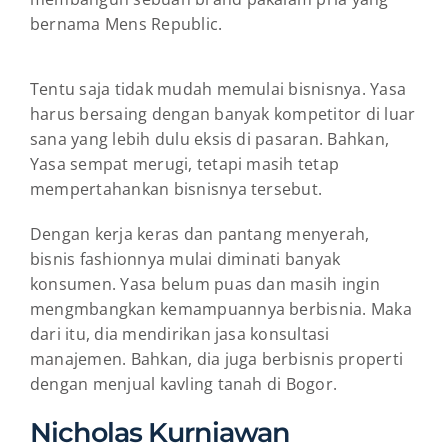
bernama Mens Republic.
Tentu saja tidak mudah memulai bisnisnya. Yasa
harus bersaing dengan banyak kompetitor di luar
sana yang lebih dulu eksis di pasaran. Bahkan,
Yasa sempat merugi, tetapi masih tetap
mempertahankan bisnisnya tersebut.
Dengan kerja keras dan pantang menyerah,
bisnis fashionnya mulai diminati banyak
konsumen. Yasa belum puas dan masih ingin
mengmbangkan kemampuannya berbisnia. Maka
dari itu, dia mendirikan jasa konsultasi
manajemen. Bahkan, dia juga berbisnis properti
dengan menjual kavling tanah di Bogor.
Nicholas Kurniawan