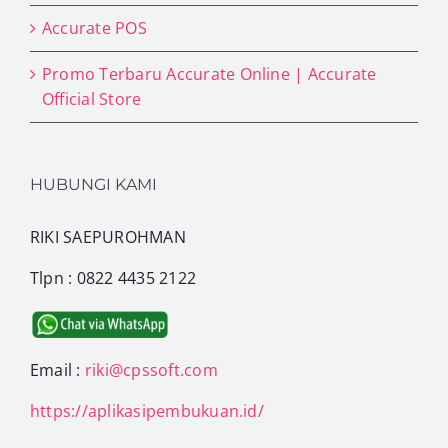
Accurate POS
Promo Terbaru Accurate Online | Accurate
Official Store
HUBUNGI KAMI
RIKI SAEPUROHMAN
Tlpn : 0822 4435 2122
Email :
riki@cpssoft.com
https://aplikasipembukuan.id/