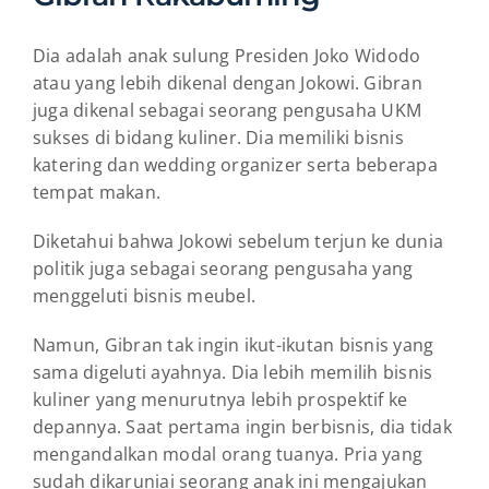
Dia adalah anak sulung Presiden Joko Widodo
atau yang lebih dikenal dengan Jokowi. Gibran
juga dikenal sebagai seorang pengusaha UKM
sukses di bidang kuliner. Dia memiliki bisnis
katering dan wedding organizer serta beberapa
tempat makan.
Diketahui bahwa Jokowi sebelum terjun ke dunia
politik juga sebagai seorang pengusaha yang
menggeluti bisnis meubel.
Namun, Gibran tak ingin ikut-ikutan bisnis yang
sama digeluti ayahnya. Dia lebih memilih bisnis
kuliner yang menurutnya lebih prospektif ke
depannya. Saat pertama ingin berbisnis, dia tidak
mengandalkan modal orang tuanya. Pria yang
sudah dikaruniai seorang anak ini mengajukan