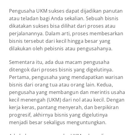
Pengusaha UKM sukses dapat dijadikan panutan
atau teladan bagi Anda sekalian. Sebuah bisnis
dikatakan sukses bisa dilihat dari proses atau
perjalanannya. Dalam arti, proses membesarkan
bisnis tersebut dari kecil hingga besar yang
dilakukan oleh pebisnis atau pengusahanya.
Sementara itu, ada dua macam pengusaha
ditengok dari proses bisnis yang digelutinya.
Pertama, pengusaha yang mendapatkan warisan
bisnis dari orang tua atau orang lain. Kedua,
pengusaha yang membangun dan merintis usaha
kecil menengah (UKM) dari nol atau kecil. Dengan
kerja keras, pantang menyerah, dan berpikiran
progresif, akhirnya bisnis yang digelutinya
menjadi besar sekaligus menguntungkan.