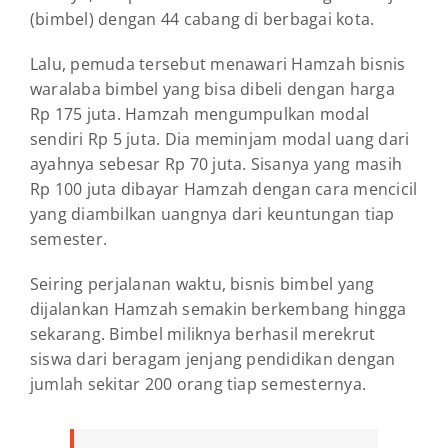
(bimbel) dengan 44 cabang di berbagai kota.
Lalu, pemuda tersebut menawari Hamzah bisnis
waralaba bimbel yang bisa dibeli dengan harga
Rp 175 juta. Hamzah mengumpulkan modal
sendiri Rp 5 juta. Dia meminjam modal uang dari
ayahnya sebesar Rp 70 juta. Sisanya yang masih
Rp 100 juta dibayar Hamzah dengan cara mencicil
yang diambilkan uangnya dari keuntungan tiap
semester.
Seiring perjalanan waktu, bisnis bimbel yang
dijalankan Hamzah semakin berkembang hingga
sekarang. Bimbel miliknya berhasil merekrut
siswa dari beragam jenjang pendidikan dengan
jumlah sekitar 200 orang tiap semesternya.