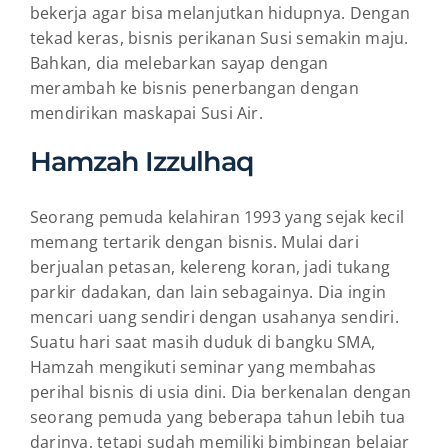
bekerja agar bisa melanjutkan hidupnya. Dengan
tekad keras, bisnis perikanan Susi semakin maju.
Bahkan, dia melebarkan sayap dengan
merambah ke bisnis penerbangan dengan
mendirikan maskapai Susi Air.
Hamzah Izzulhaq
Seorang pemuda kelahiran 1993 yang sejak kecil
memang tertarik dengan bisnis. Mulai dari
berjualan petasan, kelereng koran, jadi tukang
parkir dadakan, dan lain sebagainya. Dia ingin
mencari uang sendiri dengan usahanya sendiri.
Suatu hari saat masih duduk di bangku SMA,
Hamzah mengikuti seminar yang membahas
perihal bisnis di usia dini. Dia berkenalan dengan
seorang pemuda yang beberapa tahun lebih tua
darinya, tetapi sudah memiliki bimbingan belajar