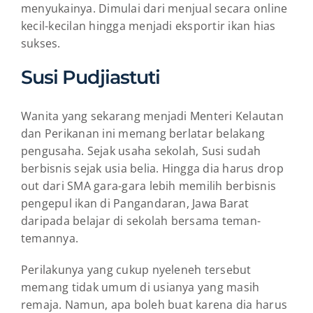
menyukainya. Dimulai dari menjual secara online
kecil-kecilan hingga menjadi eksportir ikan hias
sukses.
Susi Pudjiastuti
Wanita yang sekarang menjadi Menteri Kelautan
dan Perikanan ini memang berlatar belakang
pengusaha. Sejak usaha sekolah, Susi sudah
berbisnis sejak usia belia. Hingga dia harus drop
out dari SMA gara-gara lebih memilih berbisnis
pengepul ikan di Pangandaran, Jawa Barat
daripada belajar di sekolah bersama teman-
temannya.
Perilakunya yang cukup nyeleneh tersebut
memang tidak umum di usianya yang masih
remaja. Namun, apa boleh buat karena dia harus