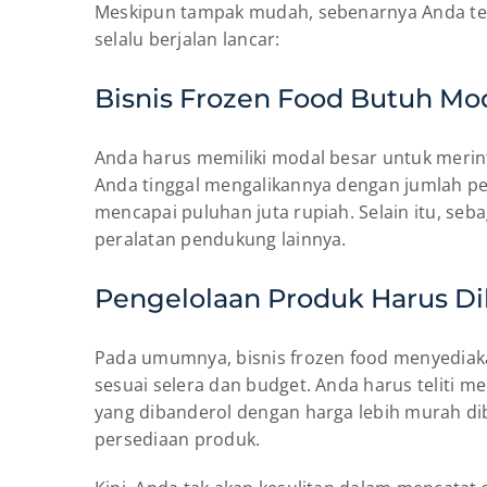
Meskipun tampak mudah, sebenarnya Anda tetap
selalu berjalan lancar:
Bisnis Frozen Food Butuh Mo
Anda harus memiliki modal besar untuk merinti
Anda tinggal mengalikannya dengan jumlah pe
mencapai puluhan juta rupiah. Selain itu, seb
peralatan pendukung lainnya.
Pengelolaan Produk Harus Dil
Pada umumnya, bisnis frozen food menyediaka
sesuai selera dan budget. Anda harus teliti 
yang dibanderol dengan harga lebih murah d
persediaan produk.