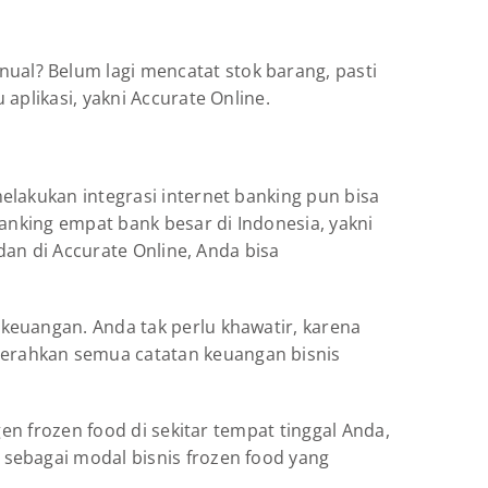
al? Belum lagi mencatat stok barang, pasti
aplikasi, yakni Accurate Online.
elakukan integrasi internet banking pun bisa
anking empat bank besar di Indonesia, yakni
dan di Accurate Online, Anda bisa
keuangan. Anda tak perlu khawatir, karena
erahkan semua catatan keuangan bisnis
en frozen food di sekitar tempat tinggal Anda,
sebagai modal bisnis frozen food yang