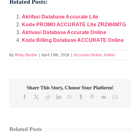
Related Posts:
Aktifasi Database Accurate Lite
Kode PROMO ACCURATE Lite ZR2W4M7G
Aktivasi Database Accurate Online
Kode Billing Database ACCURATE Online
By
Ricky Barble
|
April 19th, 2018
|
Accurate Online
,
Artikel
Share This Story, Choose Your Platform!
Facebook
X
Reddit
LinkedIn
WhatsApp
Tumblr
Pinterest
Vk
Email
Related Posts