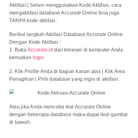
Aktifasi | Selain menggunakan Kode Aktifasi, cara
mengaktifasi database Accurate Online bisa juga
TANPA kode aktifasi.
Berikut langkah Aktifasi Database Accurate Online
Dengan Kode Aktifasi :
1. Buka
Accurate.id
dari browser di komputer Anda
kemudian
login
.
2. Klik Profile Anda di bagian kanan atas | Klik Area
Penagihan | Pilih database yang ingin di aktifasi.
Atau jika Anda mencoba trial Accurate Online
dengan beberapa database maka dapat ikuti gambar
di bawah.