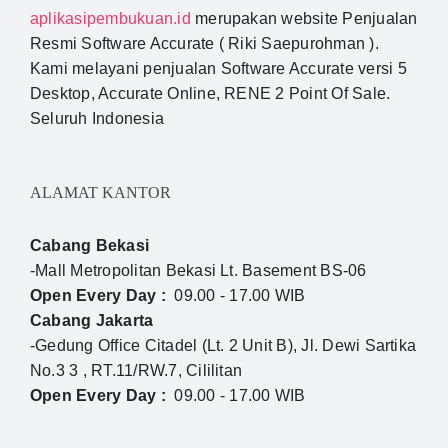
aplikasipembukuan.id
merupakan website Penjualan
Resmi Software Accurate ( Riki Saepurohman ).
Kami melayani penjualan Software Accurate versi 5
Desktop, Accurate Online, RENE 2 Point Of Sale.
Seluruh Indonesia
ALAMAT KANTOR
Cabang Bekasi
-Mall Metropolitan Bekasi Lt. Basement BS-06
Open Every Day :
09.00 - 17.00 WIB
Cabang Jakarta
-Gedung Office Citadel (Lt. 2 Unit B), Jl. Dewi Sartika
No.3 3 , RT.11/RW.7, Cililitan
Open Every Day :
09.00 - 17.00 WIB