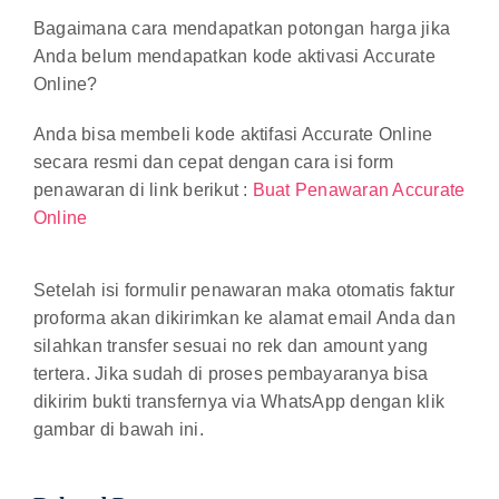
Bagaimana cara mendapatkan potongan harga jika
Anda belum mendapatkan kode aktivasi Accurate
Online?
Anda bisa membeli kode aktifasi Accurate Online
secara resmi dan cepat dengan cara isi form
penawaran di link berikut :
Buat Penawaran Accurate
Online
Setelah isi formulir penawaran maka otomatis faktur
proforma akan dikirimkan ke alamat email Anda dan
silahkan transfer sesuai no rek dan amount yang
tertera. Jika sudah di proses pembayaranya bisa
dikirim bukti transfernya via WhatsApp dengan klik
gambar di bawah ini.