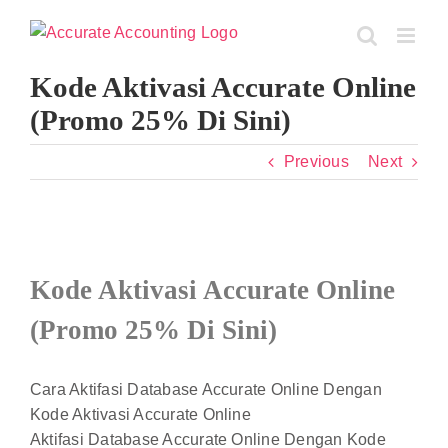
Skip
to
content
Kode Aktivasi Accurate Online
(Promo 25% Di Sini)
Previous
Next
View
Larger
Kode Aktivasi Accurate Online
Image
(Promo 25% Di Sini)
Cara Aktifasi Database Accurate Online Dengan
Kode Aktivasi Accurate Online
Aktifasi Database Accurate Online Dengan Kode