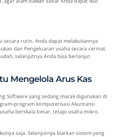
, agar alam bawah sadar Anda dapat ikut
si secara rutin. Anda dapat melakukannya
asukan dan Pengeluaran usaha secara cermat.
udah, selanjutnya Anda bisa berlanjut
u Mengelola Arus Kas
ing Software yang sedang marak digunakan di
program-program komputerisasi Akuntansi
aha berskala besar, tetapi usaha mikro,
sinya saja. Selanjutnya biarkan sistem yang