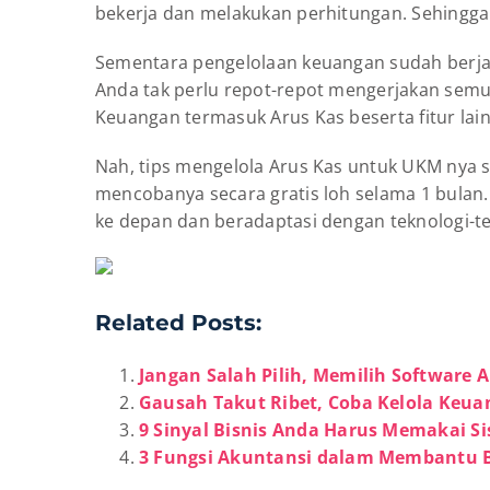
bekerja dan melakukan perhitungan. Sehingga 
Sementara pengelolaan keuangan sudah berjala
Anda tak perlu repot-repot mengerjakan semu
Keuangan termasuk Arus Kas beserta fitur la
Nah, tips mengelola Arus Kas untuk UKM nya s
mencobanya secara gratis loh selama 1 bulan. 
ke depan dan beradaptasi dengan teknologi-t
Related Posts:
Jangan Salah Pilih, Memilih Software
Gausah Takut Ribet, Coba Kelola Keu
9 Sinyal Bisnis Anda Harus Memakai S
3 Fungsi Akuntansi dalam Membantu 