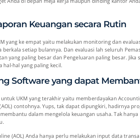
get Anda di depan meja kerja maupun dinding kantor Anda
aporan Keuangan secara Rutin
KM yang ke empat yaitu melakukan monitoring dan evalua
 berkala setiap bulannya. Dan evaluasi lah seluruh Pem
n yang paling besar dan Pengeluaran paling besar. Jika s
hal-hal yang paling kecil.
ng Software yang dapat Membant
Kas untuk UKM yang terakhir yaitu memberdayakan Account
e (AOL) contohnya. Yups, tak dapat dipungkiri, hadirnya 
 membantu dalam mengelola keuangan usaha. Tak hanya us
u.
ine (AOL) Anda hanya perlu melakukan input data transak