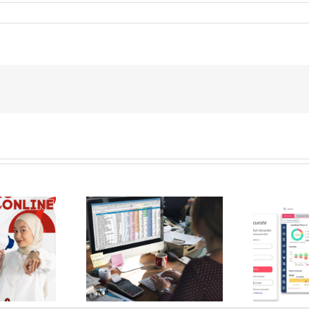
oh Laporan
Kelola Bisnis Lebih
euangan
Mudah dan Akurat
U
rhana Excel
dengan Accurate
Templatenya
Online