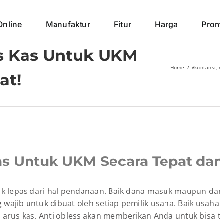
Online
Manufaktur
Fitur
Harga
Pro
us Kas Untuk UKM
Home
Akuntansi
at!
as Untuk UKM Secara Tepat dan
k lepas dari hal pendanaan. Baik dana masuk maupun dan
ajib untuk dibuat oleh setiap pemilik usaha. Baik usah
arus kas. Antijobless akan memberikan Anda untuk bisa 