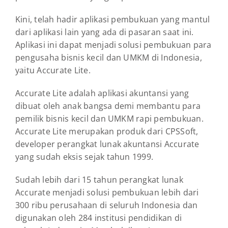
Kini, telah hadir aplikasi pembukuan yang mantul
dari aplikasi lain yang ada di pasaran saat ini.
Aplikasi ini dapat menjadi solusi pembukuan para
pengusaha bisnis kecil dan UMKM di Indonesia,
yaitu Accurate Lite.
Accurate Lite adalah aplikasi akuntansi yang
dibuat oleh anak bangsa demi membantu para
pemilik bisnis kecil dan UMKM rapi pembukuan.
Accurate Lite merupakan produk dari CPSSoft,
developer perangkat lunak akuntansi Accurate
yang sudah eksis sejak tahun 1999.
Sudah lebih dari 15 tahun perangkat lunak
Accurate menjadi solusi pembukuan lebih dari
300 ribu perusahaan di seluruh Indonesia dan
digunakan oleh 284 institusi pendidikan di