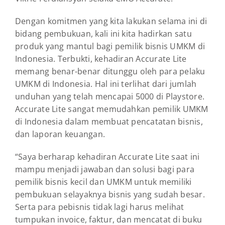
Dengan komitmen yang kita lakukan selama ini di
bidang pembukuan, kali ini kita hadirkan satu
produk yang mantul bagi pemilik bisnis UMKM di
Indonesia. Terbukti, kehadiran Accurate Lite
memang benar-benar ditunggu oleh para pelaku
UMKM di Indonesia. Hal ini terlihat dari jumlah
unduhan yang telah mencapai 5000 di Playstore.
Accurate Lite sangat memudahkan pemilik UMKM
di Indonesia dalam membuat pencatatan bisnis,
dan laporan keuangan.
“Saya berharap kehadiran Accurate Lite saat ini
mampu menjadi jawaban dan solusi bagi para
pemilik bisnis kecil dan UMKM untuk memiliki
pembukuan selayaknya bisnis yang sudah besar.
Serta para pebisnis tidak lagi harus melihat
tumpukan invoice, faktur, dan mencatat di buku