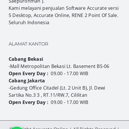
Saepurohman ).
Kami melayani penjualan Software Accurate versi
5 Desktop, Accurate Online, RENE 2 Point Of Sale.
Seluruh Indonesia
ALAMAT KANTOR
Cabang Bekasi
-Mall Metropolitan Bekasi Lt. Basement BS-06
Open Every Day :
09.00 - 17.00 WIB
Cabang Jakarta
-Gedung Office Citadel (Lt. 2 Unit B), Jl. Dewi
Sartika No.3 3 , RT.11/RW.7, Cililitan
Open Every Day :
09.00 - 17.00 WIB