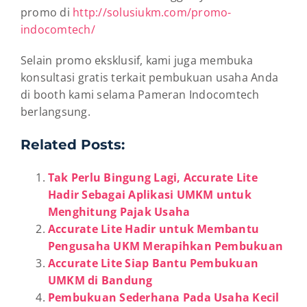
promo di
http://solusiukm.com/promo-
indocomtech/
Selain promo eksklusif, kami juga membuka
konsultasi gratis terkait pembukuan usaha Anda
di booth kami selama Pameran Indocomtech
berlangsung.
Related Posts:
Tak Perlu Bingung Lagi, Accurate Lite
Hadir Sebagai Aplikasi UMKM untuk
Menghitung Pajak Usaha
Accurate Lite Hadir untuk Membantu
Pengusaha UKM Merapihkan Pembukuan
Accurate Lite Siap Bantu Pembukuan
UMKM di Bandung
Pembukuan Sederhana Pada Usaha Kecil