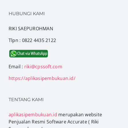
HUBUNGI KAMI
RIKI SAEPUROHMAN
Tlpn : 0822 4435 2122
Email :
riki@cpssoft.com
https://aplikasipembukuan.id/
TENTANG KAMI
aplikasipembukuan.id
merupakan website
Penjualan Resmi Software Accurate ( Riki