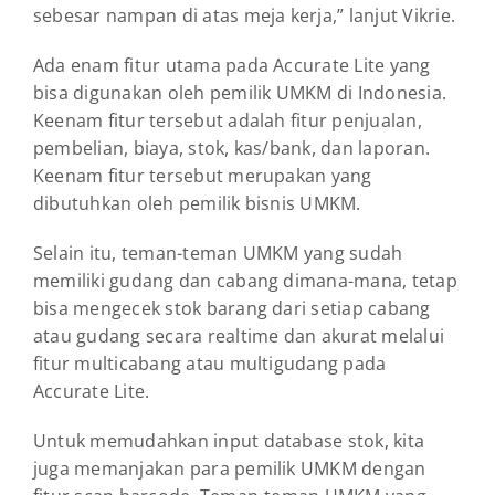
sebesar nampan di atas meja kerja,” lanjut Vikrie.
Ada enam fitur utama pada Accurate Lite yang
bisa digunakan oleh pemilik UMKM di Indonesia.
Keenam fitur tersebut adalah fitur penjualan,
pembelian, biaya, stok, kas/bank, dan laporan.
Keenam fitur tersebut merupakan yang
dibutuhkan oleh pemilik bisnis UMKM.
Selain itu, teman-teman UMKM yang sudah
memiliki gudang dan cabang dimana-mana, tetap
bisa mengecek stok barang dari setiap cabang
atau gudang secara realtime dan akurat melalui
fitur multicabang atau multigudang pada
Accurate Lite.
Untuk memudahkan input database stok, kita
juga memanjakan para pemilik UMKM dengan