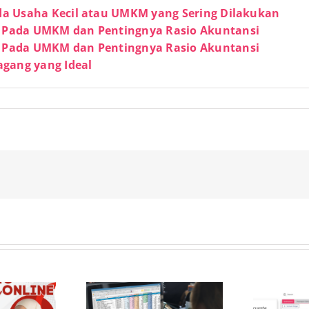
da Usaha Kecil atau UMKM yang Sering Dilakukan
 Pada UMKM dan Pentingnya Rasio Akuntansi
 Pada UMKM dan Pentingnya Rasio Akuntansi
agang yang Ideal