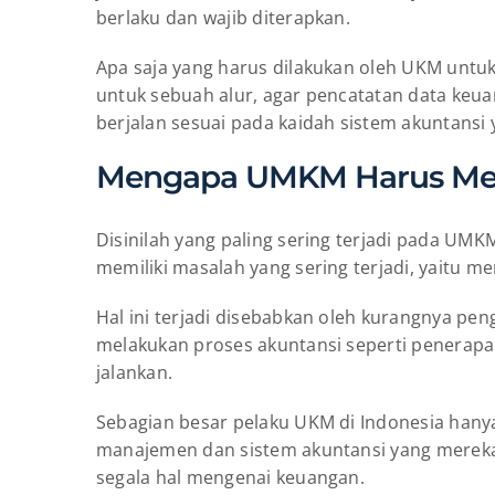
berlaku dan wajib diterapkan.
Apa saja yang harus dilakukan oleh UKM untuk
untuk sebuah alur, agar pencatatan data keua
berjalan sesuai pada kaidah sistem akuntansi 
Mengapa UMKM Harus Memi
Disinilah yang paling sering terjadi pada UMK
memiliki masalah yang sering terjadi, yaitu
Hal ini terjadi disebabkan oleh kurangnya pen
melakukan proses akuntansi seperti penerapa
jalankan.
Sebagian besar pelaku UKM di Indonesia hany
manajemen dan sistem akuntansi yang mereka
segala hal mengenai keuangan.