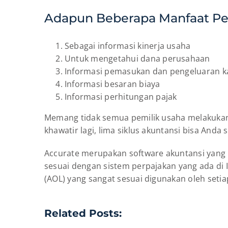
Adapun Beberapa Manfaat Pe
Sebagai informasi kinerja usaha
Untuk mengetahui dana perusahaan
Informasi pemasukan dan pengeluaran k
Informasi besaran biaya
Informasi perhitungan pajak
Memang tidak semua pemilik usaha melakukan 
khawatir lagi, lima siklus akuntansi bisa An
Accurate merupakan software akuntansi yang b
sesuai dengan sistem perpajakan yang ada di I
(AOL) yang sangat sesuai digunakan oleh seti
Related Posts: