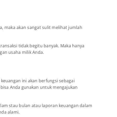
a, maka akan sangat sulit melihat jumlah
ransaksi tidak begitu banyak. Maka hanya
gan usaha milik Anda.
keuangan ini akan berfungsi sebagai
, bisa Anda gunakan untuk mengajukan
alam stau bulan atau laporan keuangan dalam
nda alami.