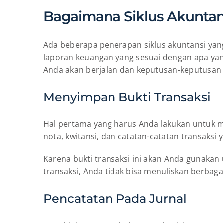
Bagaimana Siklus Akunta
Ada beberapa penerapan siklus akuntansi yang 
laporan keuangan yang sesuai dengan apa yan
Anda akan berjalan dan keputusan-keputusan s
Menyimpan Bukti Transaksi
Hal pertama yang harus Anda lakukan untuk me
nota, kwitansi, dan catatan-catatan transaksi 
Karena bukti transaksi ini akan Anda gunakan
transaksi, Anda tidak bisa menuliskan berbag
Pencatatan Pada Jurnal