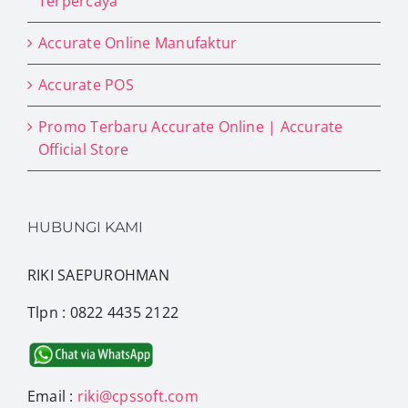
Terpercaya
Accurate Online Manufaktur
Accurate POS
Promo Terbaru Accurate Online | Accurate
Official Store
HUBUNGI KAMI
RIKI SAEPUROHMAN
Tlpn : 0822 4435 2122
Email :
riki@cpssoft.com