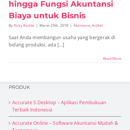
hingga Fungsi Akuntansi
Biaya untuk Bisnis
By
Ricky Barble
|
Maret 29th, 2018
|
Akuntansi
,
Artikel
Saat Anda membangun usaha yang bergerak di
bidang produksi, ada [...]
Read More
PRODUK
Accurate 5 Desktop – Aplikasi Pembukuan
Terbaik Indonesia
Accurate Online – Software Akuntansi Mudah &