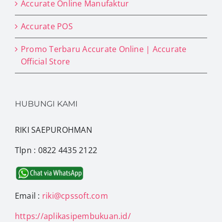
Accurate Online Manufaktur
Accurate POS
Promo Terbaru Accurate Online | Accurate
Official Store
HUBUNGI KAMI
RIKI SAEPUROHMAN
Tlpn : 0822 4435 2122
Email :
riki@cpssoft.com
https://aplikasipembukuan.id/