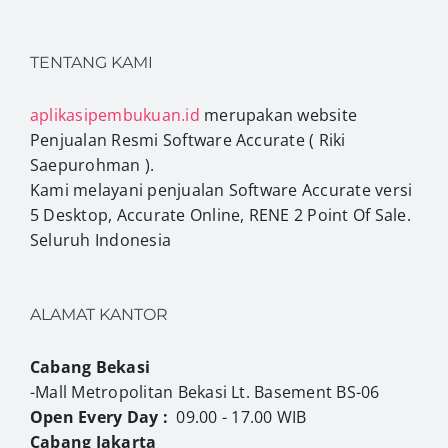
TENTANG KAMI
aplikasipembukuan.id
merupakan website
Penjualan Resmi Software Accurate ( Riki
Saepurohman ).
Kami melayani penjualan Software Accurate versi
5 Desktop, Accurate Online, RENE 2 Point Of Sale.
Seluruh Indonesia
ALAMAT KANTOR
Cabang Bekasi
-Mall Metropolitan Bekasi Lt. Basement BS-06
Open Every Day :
09.00 - 17.00 WIB
Cabang Jakarta