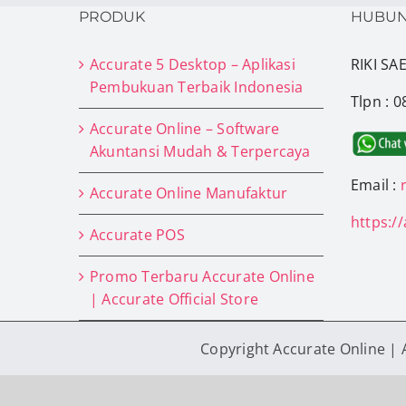
PRODUK
HUBUN
Accurate 5 Desktop – Aplikasi
RIKI S
Pembukuan Terbaik Indonesia
Tlpn : 
Accurate Online – Software
Akuntansi Mudah & Terpercaya
Email :
Accurate Online Manufaktur
https:/
Accurate POS
Promo Terbaru Accurate Online
| Accurate Official Store
Copyright Accurate Online | 