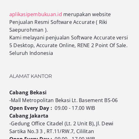
aplikasipembukuan.id
merupakan website
Penjualan Resmi Software Accurate ( Riki
Saepurohman ).
Kami melayani penjualan Software Accurate versi
5 Desktop, Accurate Online, RENE 2 Point Of Sale.
Seluruh Indonesia
ALAMAT KANTOR
Cabang Bekasi
-Mall Metropolitan Bekasi Lt. Basement BS-06
Open Every Day :
09.00 - 17.00 WIB
Cabang Jakarta
-Gedung Office Citadel (Lt. 2 Unit B), Jl. Dewi
Sartika No.3 3 , RT.11/RW.7, Cililitan