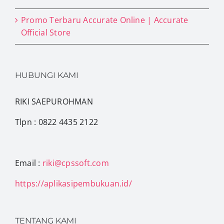
Promo Terbaru Accurate Online | Accurate
Official Store
HUBUNGI KAMI
RIKI SAEPUROHMAN
Tlpn : 0822 4435 2122
Email :
riki@cpssoft.com
https://aplikasipembukuan.id/
TENTANG KAMI