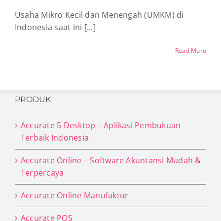
Usaha Mikro Kecil dan Menengah (UMKM) di
Indonesia saat ini [...]
Read More
PRODUK
Accurate 5 Desktop – Aplikasi Pembukuan
Terbaik Indonesia
Accurate Online – Software Akuntansi Mudah &
Terpercaya
Accurate Online Manufaktur
Accurate POS