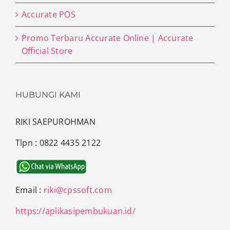
Accurate POS
Promo Terbaru Accurate Online | Accurate
Official Store
HUBUNGI KAMI
RIKI SAEPUROHMAN
Tlpn : 0822 4435 2122
Email :
riki@cpssoft.com
https://aplikasipembukuan.id/