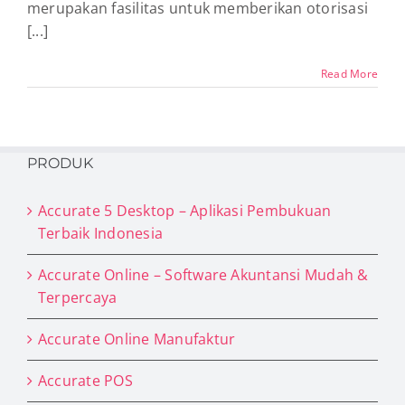
merupakan fasilitas untuk memberikan otorisasi
[...]
Read More
PRODUK
Accurate 5 Desktop – Aplikasi Pembukuan
Terbaik Indonesia
Accurate Online – Software Akuntansi Mudah &
Terpercaya
Accurate Online Manufaktur
Accurate POS