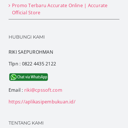
Promo Terbaru Accurate Online | Accurate
Official Store
HUBUNGI KAMI
RIKI SAEPUROHMAN
Tlpn : 0822 4435 2122
Email :
riki@cpssoft.com
https://aplikasipembukuan.id/
TENTANG KAMI