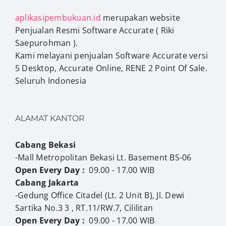
aplikasipembukuan.id
merupakan website
Penjualan Resmi Software Accurate ( Riki
Saepurohman ).
Kami melayani penjualan Software Accurate versi
5 Desktop, Accurate Online, RENE 2 Point Of Sale.
Seluruh Indonesia
ALAMAT KANTOR
Cabang Bekasi
-Mall Metropolitan Bekasi Lt. Basement BS-06
Open Every Day :
09.00 - 17.00 WIB
Cabang Jakarta
-Gedung Office Citadel (Lt. 2 Unit B), Jl. Dewi
Sartika No.3 3 , RT.11/RW.7, Cililitan
Open Every Day :
09.00 - 17.00 WIB