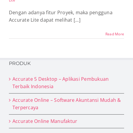
Lite
Dengan adanya fitur Proyek, maka pengguna
Accurate Lite dapat melihat [...]
Read More
PRODUK
Accurate 5 Desktop – Aplikasi Pembukuan
Terbaik Indonesia
Accurate Online – Software Akuntansi Mudah &
Terpercaya
Accurate Online Manufaktur