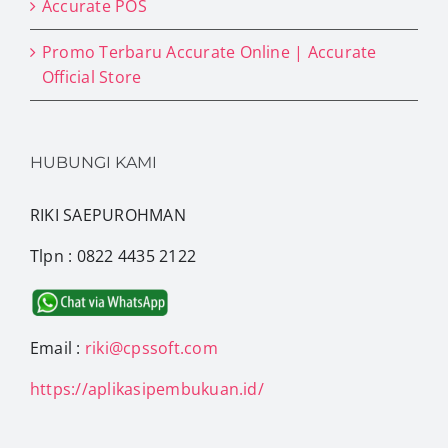
Accurate POS
Promo Terbaru Accurate Online | Accurate
Official Store
HUBUNGI KAMI
RIKI SAEPUROHMAN
Tlpn : 0822 4435 2122
Email :
riki@cpssoft.com
https://aplikasipembukuan.id/