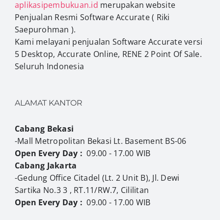
aplikasipembukuan.id
merupakan website
Penjualan Resmi Software Accurate ( Riki
Saepurohman ).
Kami melayani penjualan Software Accurate versi
5 Desktop, Accurate Online, RENE 2 Point Of Sale.
Seluruh Indonesia
ALAMAT KANTOR
Cabang Bekasi
-Mall Metropolitan Bekasi Lt. Basement BS-06
Open Every Day :
09.00 - 17.00 WIB
Cabang Jakarta
-Gedung Office Citadel (Lt. 2 Unit B), Jl. Dewi
Sartika No.3 3 , RT.11/RW.7, Cililitan
Open Every Day :
09.00 - 17.00 WIB