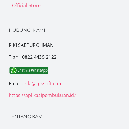
Official Store
HUBUNGI KAMI
RIKI SAEPUROHMAN
Tlpn : 0822 4435 2122
Email :
riki@cpssoft.com
https://aplikasipembukuan.id/
TENTANG KAMI