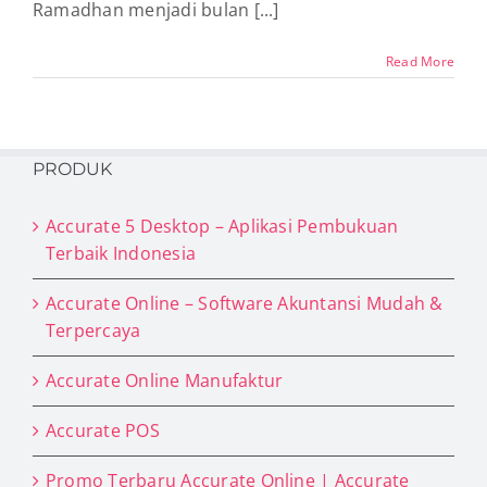
Ramadhan menjadi bulan [...]
Read More
PRODUK
Accurate 5 Desktop – Aplikasi Pembukuan
Terbaik Indonesia
Accurate Online – Software Akuntansi Mudah &
Terpercaya
Accurate Online Manufaktur
Accurate POS
Promo Terbaru Accurate Online | Accurate