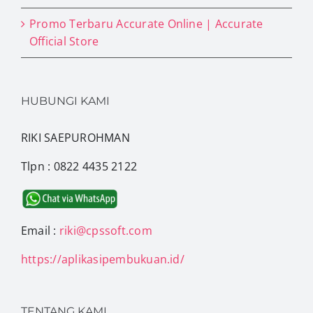
Promo Terbaru Accurate Online | Accurate
Official Store
HUBUNGI KAMI
RIKI SAEPUROHMAN
Tlpn : 0822 4435 2122
Email :
riki@cpssoft.com
https://aplikasipembukuan.id/
TENTANG KAMI