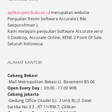
aplikasipembukuan.id
merupakan website
Penjualan Resmi Software Accurate ( Riki
Saepurohman ).
Kami melayani penjualan Software Accurate versi
5 Desktop, Accurate Online, RENE 2 Point Of Sale.
Seluruh Indonesia
ALAMAT KANTOR
Cabang Bekasi
-Mall Metropolitan Bekasi Lt. Basement BS-06
Open Every Day :
09.00 - 17.00 WIB
Cabang Jakarta
-Gedung Office Citadel (Lt. 2 Unit B), Jl. Dewi
Sartika No.3 3 , RT.11/RW.7, Cililitan