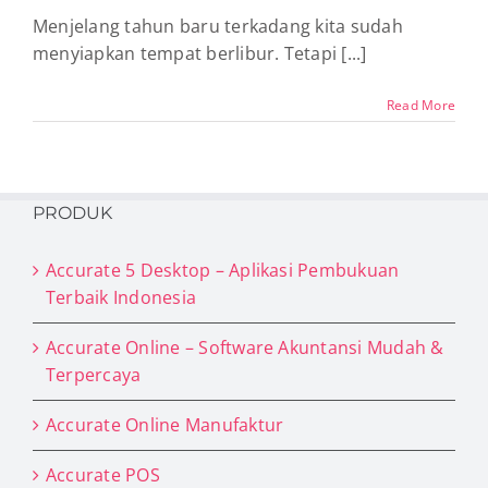
Menjelang tahun baru terkadang kita sudah
menyiapkan tempat berlibur. Tetapi [...]
Read More
PRODUK
Accurate 5 Desktop – Aplikasi Pembukuan
Terbaik Indonesia
Accurate Online – Software Akuntansi Mudah &
Terpercaya
Accurate Online Manufaktur
Accurate POS