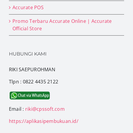
Accurate POS
Promo Terbaru Accurate Online | Accurate
Official Store
HUBUNGI KAMI
RIKI SAEPUROHMAN
Tlpn : 0822 4435 2122
Email :
riki@cpssoft.com
https://aplikasipembukuan.id/