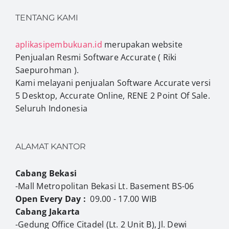
TENTANG KAMI
aplikasipembukuan.id
merupakan website
Penjualan Resmi Software Accurate ( Riki
Saepurohman ).
Kami melayani penjualan Software Accurate versi
5 Desktop, Accurate Online, RENE 2 Point Of Sale.
Seluruh Indonesia
ALAMAT KANTOR
Cabang Bekasi
-Mall Metropolitan Bekasi Lt. Basement BS-06
Open Every Day :
09.00 - 17.00 WIB
Cabang Jakarta
-Gedung Office Citadel (Lt. 2 Unit B), Jl. Dewi