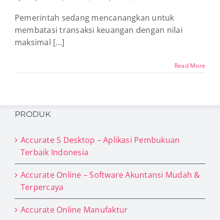
Pemerintah sedang mencanangkan untuk
membatasi transaksi keuangan dengan nilai
maksimal [...]
Read More
PRODUK
Accurate 5 Desktop – Aplikasi Pembukuan
Terbaik Indonesia
Accurate Online – Software Akuntansi Mudah &
Terpercaya
Accurate Online Manufaktur