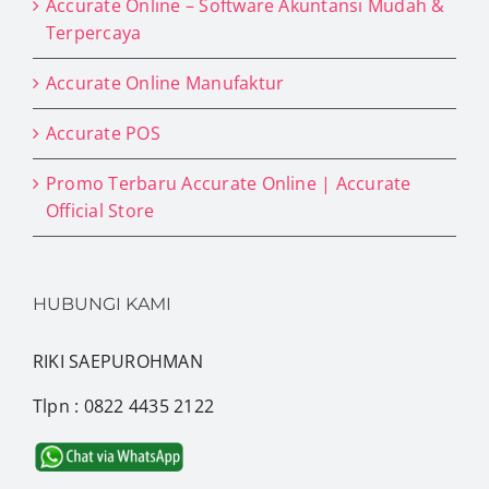
Accurate Online – Software Akuntansi Mudah &
Terpercaya
Accurate Online Manufaktur
Accurate POS
Promo Terbaru Accurate Online | Accurate
Official Store
HUBUNGI KAMI
RIKI SAEPUROHMAN
Tlpn : 0822 4435 2122