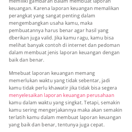
memiliki gambaran dalam membuat laporan
keuangan. Karena laporan keuangan memalikan
perangkat yang sangat penting dalam
mengembangkan usaha kamu, maka
pembuatannya harus benar agar hasil yang
dberikan juga valid. Jika kamu ragu, kamu bisa
melihat banyak contoh di internet dan pedoman
dalam membuat jenis laporan keuangan dengan
baik dan benar.
Mmebuat laporan keuangan memang
memerlukan waktu yang tidak sebentar, jadi
kamu tidak perlu khawatir jika tidak bisa segera
menyelesaikan laporan keuangan perusahaan
kamu dalam waktu yang singkat. Tetapi, semakin
kamu sering mengerjakannya maka akan semakin
terlatih kamu dalam membuat laporan keuangan
yang baik dan benar, tentunya juga cepat.