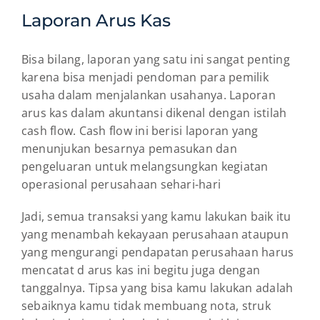
Laporan Arus Kas
Bisa bilang, laporan yang satu ini sangat penting
karena bisa menjadi pendoman para pemilik
usaha dalam menjalankan usahanya. Laporan
arus kas dalam akuntansi dikenal dengan istilah
cash flow. Cash flow ini berisi laporan yang
menunjukan besarnya pemasukan dan
pengeluaran untuk melangsungkan kegiatan
operasional perusahaan sehari-hari
Jadi, semua transaksi yang kamu lakukan baik itu
yang menambah kekayaan perusahaan ataupun
yang mengurangi pendapatan perusahaan harus
mencatat d arus kas ini begitu juga dengan
tanggalnya. Tipsa yang bisa kamu lakukan adalah
sebaiknya kamu tidak membuang nota, struk