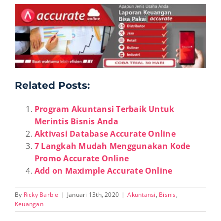
Related Posts:
Program Akuntansi Terbaik Untuk
Merintis Bisnis Anda
Aktivasi Database Accurate Online
7 Langkah Mudah Menggunakan Kode
Promo Accurate Online
Add on Maximple Accurate Online
By
Ricky Barble
|
Januari 13th, 2020
|
Akuntansi
,
Bisnis
,
Keuangan