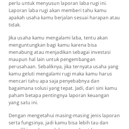
perlu untuk menyusun laporan laba rugi ini.
Laporan laba rugi akan memberi tahu kamu
apakah usaha kamu berjalan sesuai harapan atau
tidak.
Jika usaha kamu mengalami laba, tentu akan
menguntungkan bagi kamu karena bisa
menabung atau menjadikan sebagai investasi
maupun hal lain untuk pengembangan
perusahaan. Sebaliknya, jika ternyata usaha yang
kamu geluti mengalami rugi maka kamu harus
mencari tahu apa saja penyebabnya dan
bagaimana solusi yang tepat. Jadi, dari sini kamu
paham betapa pentingnya laporan keuangan
yang satu ini.
Dengan mengetahui masing-masing jenis laporan
serta fungsinya, jadi kamu bisa lebih tau dan