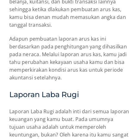
belanja, kuitansi, dan bukti transaksi lainnya
sehingga ketika dlakukan pembuatan arus kas,
kamu bisa denan mudah memasukan angka dan
tanggal transaksi.
Adapun pembuatan laporan arus kas ini
berdasarkan pada penghitungan yang dihasilkan
pada neraca. Melalui laporan arus kas, kamu jadi
tahu perubahan kekayaan usaha kamu dan bisa
memperkirakan kondisi arus kas untuk periode
akuntansi setelahnya.
Laporan Laba Rugi
Laporan Laba Rugi adalah inti dari semua laporan
keuangan yang kamu buat. Pada umumnya
tujuan usaha adalah untuk memperoleh
keuntungan, bukan? Oleh karena itu kamu sangat