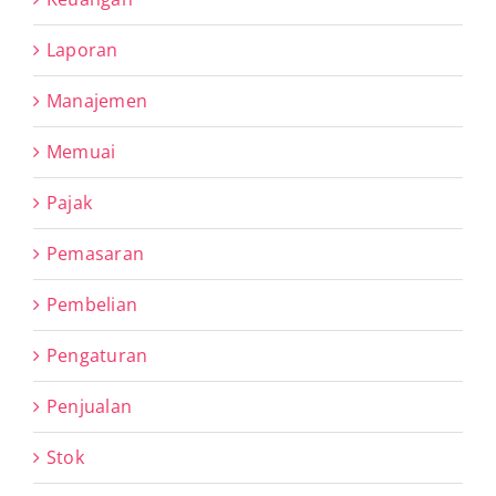
Laporan
Manajemen
Memuai
Pajak
Pemasaran
Pembelian
Pengaturan
Penjualan
Stok