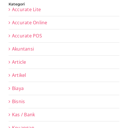
Kategori
Accurate Lite
Accurate Online
Accurate POS
Akuntansi
Article
Artikel
Biaya
Bisnis
Kas / Bank
Keuangan