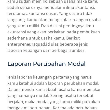
kamu sudah memiliki sebuah usaha maka kamu
sudah seharusnya mendalami ilmu akuntansi,
terutama akuntansi dasar. Yang secara tidak
langsung, kamu akan mengelola keuangan usaha
yang kamu miliki. Dan dsisini pentingnya ilmu
akuntansi yang akan berkaitan pada pembukuan
sederhana untuk usaha kamu. Berikut
enterpreneursquad.id ulas beberapa jenis
laporan keuangan dari berbagai sumber.
Laporan Perubahan Modal
Jenis laporan keuangan pertama yang harus
kamu ketahui adalah laporan perubahan modal.
Dalam mendirikan sebuah usaha kamu memakai
yang namanya modal. Seiring usaha tersebut
berjalan, maka modal yang kamu miliki pun akan
mengalami perubahan. Karena ada perubahan