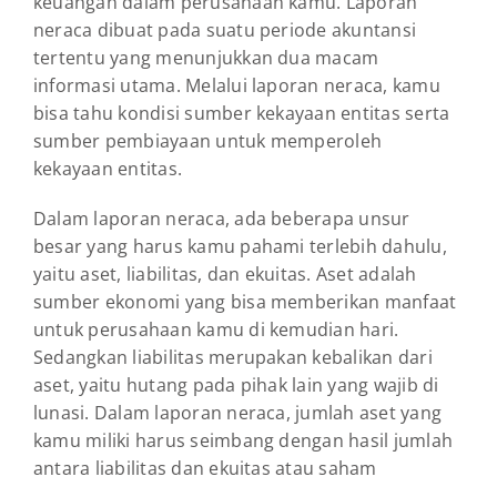
keuangan dalam perusahaan kamu. Laporan
neraca dibuat pada suatu periode akuntansi
tertentu yang menunjukkan dua macam
informasi utama. Melalui laporan neraca, kamu
bisa tahu kondisi sumber kekayaan entitas serta
sumber pembiayaan untuk memperoleh
kekayaan entitas.
Dalam laporan neraca, ada beberapa unsur
besar yang harus kamu pahami terlebih dahulu,
yaitu aset, liabilitas, dan ekuitas. Aset adalah
sumber ekonomi yang bisa memberikan manfaat
untuk perusahaan kamu di kemudian hari.
Sedangkan liabilitas merupakan kebalikan dari
aset, yaitu hutang pada pihak lain yang wajib di
lunasi. Dalam laporan neraca, jumlah aset yang
kamu miliki harus seimbang dengan hasil jumlah
antara liabilitas dan ekuitas atau saham