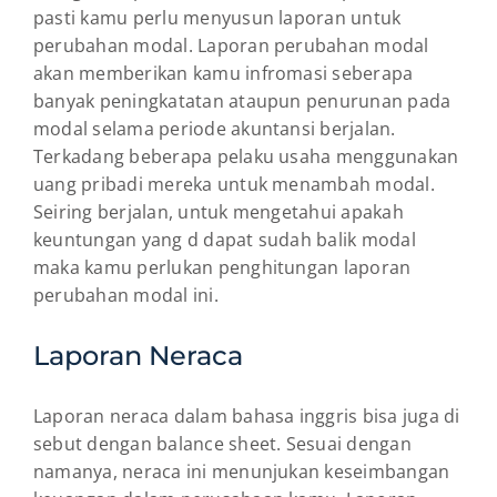
pasti kamu perlu menyusun laporan untuk
perubahan modal. Laporan perubahan modal
akan memberikan kamu infromasi seberapa
banyak peningkatatan ataupun penurunan pada
modal selama periode akuntansi berjalan.
Terkadang beberapa pelaku usaha menggunakan
uang pribadi mereka untuk menambah modal.
Seiring berjalan, untuk mengetahui apakah
keuntungan yang d dapat sudah balik modal
maka kamu perlukan penghitungan laporan
perubahan modal ini.
Laporan Neraca
Laporan neraca dalam bahasa inggris bisa juga di
sebut dengan balance sheet. Sesuai dengan
namanya, neraca ini menunjukan keseimbangan