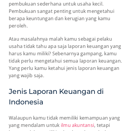
pembukuan sederhana untuk usaha kecil.
Pembukuan sangat penting untuk mengetahui
berapa keuntungan dan kerugian yang kamu
peroleh.
Atau masalahnya malah kamu sebagai pelaku
usaha tidak tahu apa saja laporan keuangan yang
harus kamu miliki? Sebenarnya gampang, kamu
tidak perlu mengetahui semua laporan keuangan.
Yang perlu kamu ketahui jenis laporan keuangan
yang wajib saja.
Jenis Laporan Keuangan di
Indonesia
Walaupun kamu tidak memiliki kemampuan yang
yang mendalam untuk
ilmu akuntansi
, tetapi