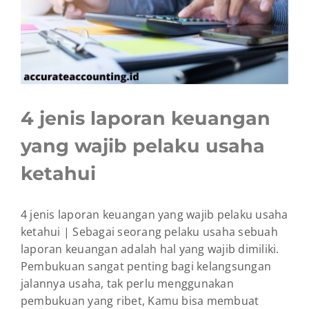
4 jenis laporan keuangan
yang wajib pelaku usaha
ketahui
4 jenis laporan keuangan yang wajib pelaku usaha
ketahui | Sebagai seorang pelaku usaha sebuah
laporan keuangan adalah hal yang wajib dimiliki.
Pembukuan sangat penting bagi kelangsungan
jalannya usaha, tak perlu menggunakan
pembukuan yang ribet, Kamu bisa membuat