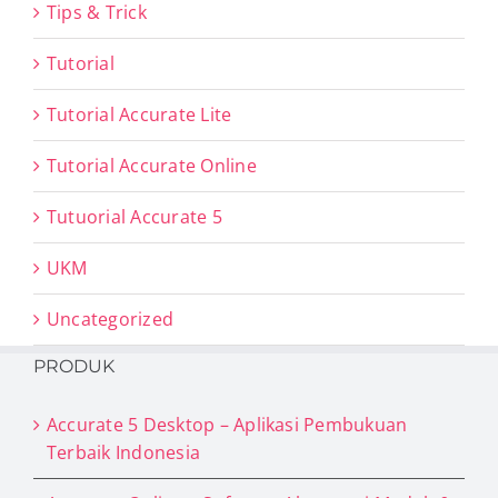
Tips & Trick
Tutorial
Tutorial Accurate Lite
Tutorial Accurate Online
Tutuorial Accurate 5
UKM
Uncategorized
PRODUK
Accurate 5 Desktop – Aplikasi Pembukuan
Terbaik Indonesia