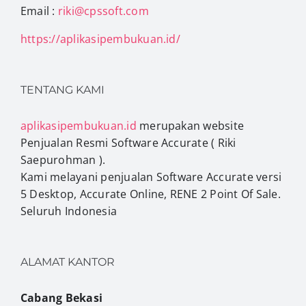
Email :
riki@cpssoft.com
https://aplikasipembukuan.id/
TENTANG KAMI
aplikasipembukuan.id
merupakan website
Penjualan Resmi Software Accurate ( Riki
Saepurohman ).
Kami melayani penjualan Software Accurate versi
5 Desktop, Accurate Online, RENE 2 Point Of Sale.
Seluruh Indonesia
ALAMAT KANTOR
Cabang Bekasi