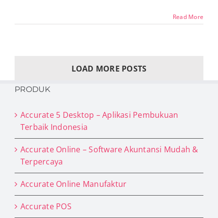
Read More
LOAD MORE POSTS
PRODUK
Accurate 5 Desktop – Aplikasi Pembukuan
Terbaik Indonesia
Accurate Online – Software Akuntansi Mudah &
Terpercaya
Accurate Online Manufaktur
Accurate POS