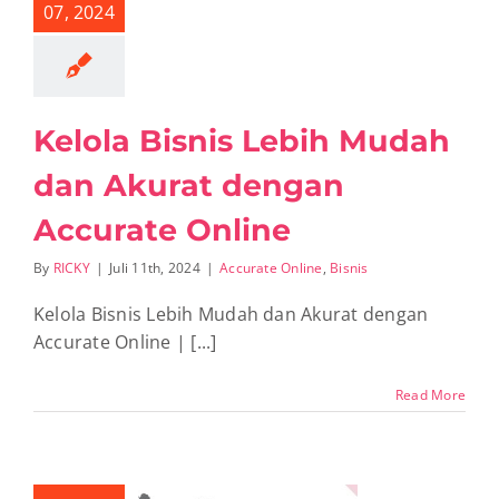
07, 2024
Kelola Bisnis Lebih Mudah
dan Akurat dengan
Accurate Online
By
RICKY
|
Juli 11th, 2024
|
Accurate Online
,
Bisnis
Kelola Bisnis Lebih Mudah dan Akurat dengan
Accurate Online | [...]
Read More