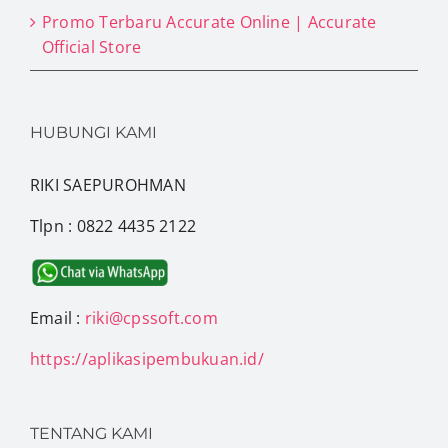
Promo Terbaru Accurate Online | Accurate
Official Store
HUBUNGI KAMI
RIKI SAEPUROHMAN
Tlpn : 0822 4435 2122
Email :
riki@cpssoft.com
https://aplikasipembukuan.id/
TENTANG KAMI