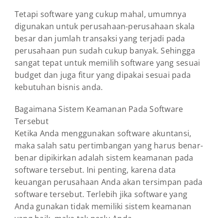
Tetapi software yang cukup mahal, umumnya
digunakan untuk perusahaan-perusahaan skala
besar dan jumlah transaksi yang terjadi pada
perusahaan pun sudah cukup banyak. Sehingga
sangat tepat untuk memilih software yang sesuai
budget dan juga fitur yang dipakai sesuai pada
kebutuhan bisnis anda.
Bagaimana Sistem Keamanan Pada Software
Tersebut
Ketika Anda menggunakan software akuntansi,
maka salah satu pertimbangan yang harus benar-
benar dipikirkan adalah sistem keamanan pada
software tersebut. Ini penting, karena data
keuangan perusahaan Anda akan tersimpan pada
software tersebut. Terlebih jika software yang
Anda gunakan tidak memiliki sistem keamanan