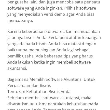
pengusaha lain, dan juga mencoba satu per satu
software yang Anda inginkan. Pilihlah software
yang menyediakan versi demo agar Anda bisa
mencobanya.
Karena keberadaan software akan memudahkan
jalannya bisnis Anda. Serta pencatatan keuangan
yang ada pada bisnis Anda bisa diatasi dengan
baik tanpa memusingkan Anda lagi sebagai
pemilik usaha. Ada beberapa tips yang harus
Anda lakukan ketika ingin membeli software
akuntansi.
Bagaimana Memilih Software Akuntansi Untuk
Perusahaan dan Bisnis
Tentukan Kebutuhan Bisnis Anda
Sebelum membeli software akuntansi, maka
disarankan untuk menentukan kebutuhan pada