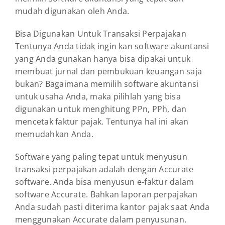
mudah digunakan oleh Anda.
Bisa Digunakan Untuk Transaksi Perpajakan
Tentunya Anda tidak ingin kan software akuntansi
yang Anda gunakan hanya bisa dipakai untuk
membuat jurnal dan pembukuan keuangan saja
bukan? Bagaimana memilih software akuntansi
untuk usaha Anda, maka pilihlah yang bisa
digunakan untuk menghitung PPn, PPh, dan
mencetak faktur pajak. Tentunya hal ini akan
memudahkan Anda.
Software yang paling tepat untuk menyusun
transaksi perpajakan adalah dengan Accurate
software. Anda bisa menyusun e-faktur dalam
software Accurate. Bahkan laporan perpajakan
Anda sudah pasti diterima kantor pajak saat Anda
menggunakan Accurate dalam penyusunan.