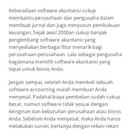
Keberadaan software akuntansi cukup
membantu perusahaan dan pengusaha dalam
membuat jurnal dan juga menyusun pembukuan
keuangan. Sejak awal 2000an cukup banyak
pengembang software akuntansi yang
menyediakan berbagai fitur menarik bagi
perusahaan-perusahaan. Lalu sebagai pengusaha
bagaimana memilih software akuntansi yang
tepat untuk bisnis Anda.
Jangan sampai, setelah Anda membeli sebuah
software accounting malah membuat Anda
menyesal. Padahal biaya pembelian sudah cukup
besar, namun software tidak sesuai dengan
keinginan dan kebutuhan perusahaan atau bisnis
Anda. Sebelum Anda menyesal, maka Anda harus
melakukan survei, bertanya dengan rekan-rekan