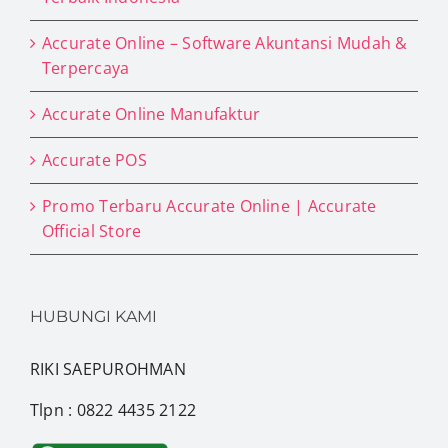
Accurate Online – Software Akuntansi Mudah &
Terpercaya
Accurate Online Manufaktur
Accurate POS
Promo Terbaru Accurate Online | Accurate
Official Store
HUBUNGI KAMI
RIKI SAEPUROHMAN
Tlpn : 0822 4435 2122