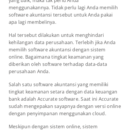
yang baik, maka tak perlu Anda
menggunakannya. Tidak perlu lagi Anda memilih
software akuntansi tersebut untuk Anda pakai
apa lagi membelinya.
Hal tersebut dilakukan untuk menghindari
kehilangan data perusahaan. Terlebih jika Anda
memilih software akuntansi dengan sistem
online. Bagaimana tingkat keamanan yang
diberikan oleh software terhadap data-data
perusahaan Anda.
Salah satu software akuntansi yang memiliki
tingkat keamanan setara dengan data keuangan
bank adalah Accurate software. Saat ini Accurate
sudah mengepakan sayapnya dengan versi online
dengan penyimpanan menggunakan cloud.
Meskipun dengan sistem online, sistem