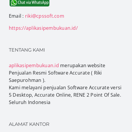
Email :
riki@cpssoft.com
https://aplikasipembukuan.id/
TENTANG KAMI
aplikasipembukuan.id
merupakan website
Penjualan Resmi Software Accurate ( Riki
Saepurohman ).
Kami melayani penjualan Software Accurate versi
5 Desktop, Accurate Online, RENE 2 Point Of Sale.
Seluruh Indonesia
ALAMAT KANTOR