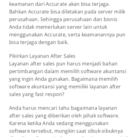
keamanan dari Accurate akan bisa terjaga.
Bahkan Accurate bisa diletakan pada server milik
perusahaan. Sehingga perusahaan dan bisnis
Anda tidak memerlukan server lain untuk
menggunakan Accurate, serta keamanannya pun
bisa terjaga dengan baik.
Pikirkan Layanan After Sales
Layanan after sales pun harus menjadi bahan
pertimbangan dalam memilih software akuntansi
yang ingin Anda gunakan. Bagaimana memilih
software akuntansi yang memiliki layanan after
sales yang fast respon?
Anda harus mencari tahu bagaimana layanan
after sales yang diberikan oleh pihak software.
Karena ketika Anda sedang menggunakan
software tersebut, mungkin saat sibuk-sibuknya