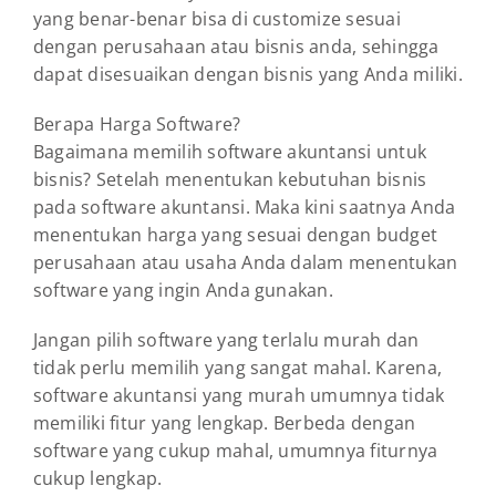
yang benar-benar bisa di customize sesuai
dengan perusahaan atau bisnis anda, sehingga
dapat disesuaikan dengan bisnis yang Anda miliki.
Berapa Harga Software?
Bagaimana memilih software akuntansi untuk
bisnis? Setelah menentukan kebutuhan bisnis
pada software akuntansi. Maka kini saatnya Anda
menentukan harga yang sesuai dengan budget
perusahaan atau usaha Anda dalam menentukan
software yang ingin Anda gunakan.
Jangan pilih software yang terlalu murah dan
tidak perlu memilih yang sangat mahal. Karena,
software akuntansi yang murah umumnya tidak
memiliki fitur yang lengkap. Berbeda dengan
software yang cukup mahal, umumnya fiturnya
cukup lengkap.