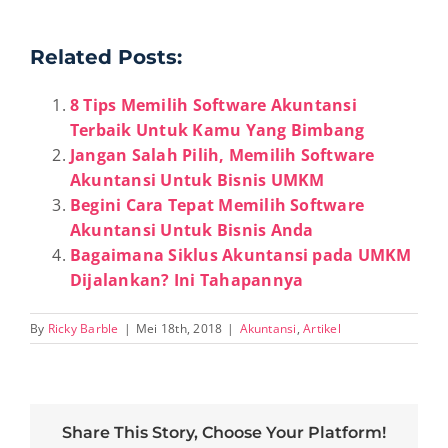
Related Posts:
8 Tips Memilih Software Akuntansi
Terbaik Untuk Kamu Yang Bimbang
Jangan Salah Pilih, Memilih Software
Akuntansi Untuk Bisnis UMKM
Begini Cara Tepat Memilih Software
Akuntansi Untuk Bisnis Anda
Bagaimana Siklus Akuntansi pada UMKM
Dijalankan? Ini Tahapannya
By
Ricky Barble
|
Mei 18th, 2018
|
Akuntansi
,
Artikel
Share This Story, Choose Your Platform!