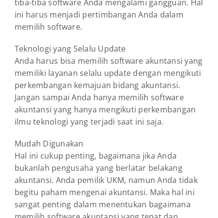
tiba-tiba software Anda mengalami gangguan. Hal
ini harus menjadi pertimbangan Anda dalam
memilih software.
Teknologi yang Selalu Update
Anda harus bisa memilih software akuntansi yang
memiliki layanan selalu update dengan mengikuti
perkembangan kemajuan bidang akuntansi.
Jangan sampai Anda hanya memilih software
akuntansi yang hanya mengikuti perkembangan
ilmu teknologi yang terjadi saat ini saja.
Mudah Digunakan
Hal ini cukup penting, bagaimana jika Anda
bukanlah pengusaha yang berlatar belakang
akuntansi. Anda pemilik UKM, namun Anda tidak
begitu paham mengenai akuntansi. Maka hal ini
sangat penting dalam menentukan bagaimana
memilih software akuntansi yang tepat dan