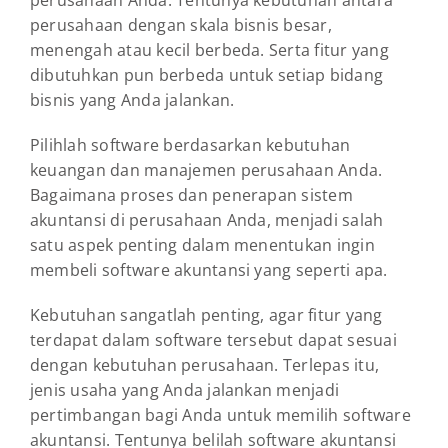
perusahaan Anda. Tentunya kebutuhan antara
perusahaan dengan skala bisnis besar,
menengah atau kecil berbeda. Serta fitur yang
dibutuhkan pun berbeda untuk setiap bidang
bisnis yang Anda jalankan.
Pilihlah software berdasarkan kebutuhan
keuangan dan manajemen perusahaan Anda.
Bagaimana proses dan penerapan sistem
akuntansi di perusahaan Anda, menjadi salah
satu aspek penting dalam menentukan ingin
membeli software akuntansi yang seperti apa.
Kebutuhan sangatlah penting, agar fitur yang
terdapat dalam software tersebut dapat sesuai
dengan kebutuhan perusahaan. Terlepas itu,
jenis usaha yang Anda jalankan menjadi
pertimbangan bagi Anda untuk memilih software
akuntansi. Tentunya belilah software akuntansi