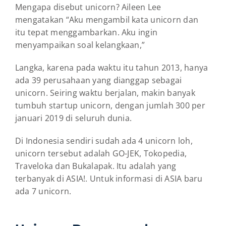
Mengapa disebut unicorn? Aileen Lee
mengatakan “Aku mengambil kata unicorn dan
itu tepat menggambarkan. Aku ingin
menyampaikan soal kelangkaan,”
Langka, karena pada waktu itu tahun 2013, hanya
ada 39 perusahaan yang dianggap sebagai
unicorn. Seiring waktu berjalan, makin banyak
tumbuh startup unicorn, dengan jumlah 300 per
januari 2019 di seluruh dunia.
Di Indonesia sendiri sudah ada 4 unicorn loh,
unicorn tersebut adalah GO-JEK, Tokopedia,
Traveloka dan Bukalapak. Itu adalah yang
terbanyak di ASIA!. Untuk informasi di ASIA baru
ada 7 unicorn.