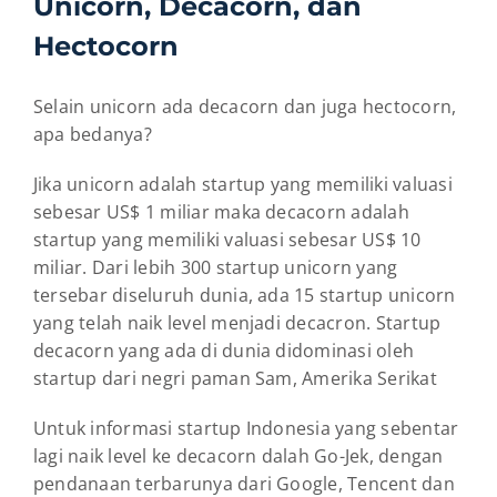
Unicorn, Decacorn, dan
Hectocorn
Selain unicorn ada decacorn dan juga hectocorn,
apa bedanya?
Jika unicorn adalah startup yang memiliki valuasi
sebesar US$ 1 miliar maka decacorn adalah
startup yang memiliki valuasi sebesar US$ 10
miliar. Dari lebih 300 startup unicorn yang
tersebar diseluruh dunia, ada 15 startup unicorn
yang telah naik level menjadi decacron. Startup
decacorn yang ada di dunia didominasi oleh
startup dari negri paman Sam, Amerika Serikat
Untuk informasi startup Indonesia yang sebentar
lagi naik level ke decacorn dalah Go-Jek, dengan
pendanaan terbarunya dari Google, Tencent dan