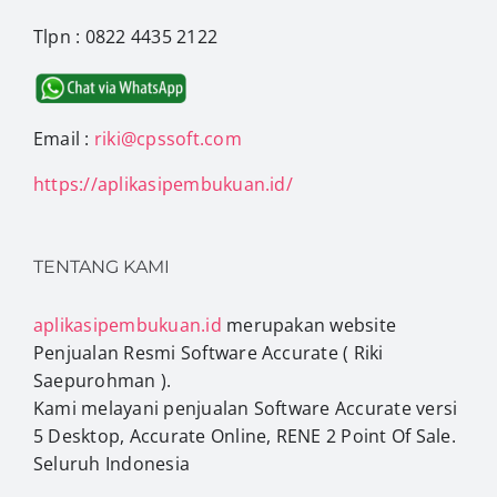
Tlpn : 0822 4435 2122
Email :
riki@cpssoft.com
https://aplikasipembukuan.id/
TENTANG KAMI
aplikasipembukuan.id
merupakan website
Penjualan Resmi Software Accurate ( Riki
Saepurohman ).
Kami melayani penjualan Software Accurate versi
5 Desktop, Accurate Online, RENE 2 Point Of Sale.
Seluruh Indonesia