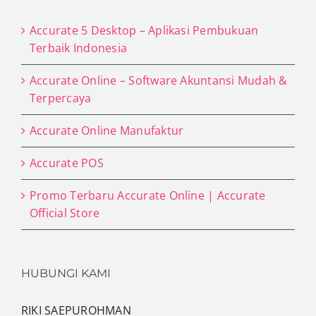
Accurate 5 Desktop – Aplikasi Pembukuan
Terbaik Indonesia
Accurate Online – Software Akuntansi Mudah &
Terpercaya
Accurate Online Manufaktur
Accurate POS
Promo Terbaru Accurate Online | Accurate
Official Store
HUBUNGI KAMI
RIKI SAEPUROHMAN