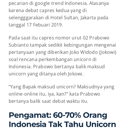
pecarian di google trend Indonesia. Alasanya
karena debat capres kedua yang di
selengggarakan di Hotel Sultan, Jakarta pada
tanggal 17 Febuari 2019.
Pada saat itu capres nomor urut 02 Prabowo
Subianto tampak sedikit kebingungan mengenai
pertanyaan yang diberikan Joko Widodo (Jokowi)
soal rencana perkembangan unicorn di
Indonesia. Prabowo bertanya balik maksud
unicorn yang ditanya oleh Jokowi.
“Yang Bapak maksud unicorn? Maksudnya yang
online-online itu, iya, kan?” kata Prabowo
bertanya balik saat debat waktu itu.
Pengamat: 60-70% Orang
Indonesia Tak Tahu Unicorn