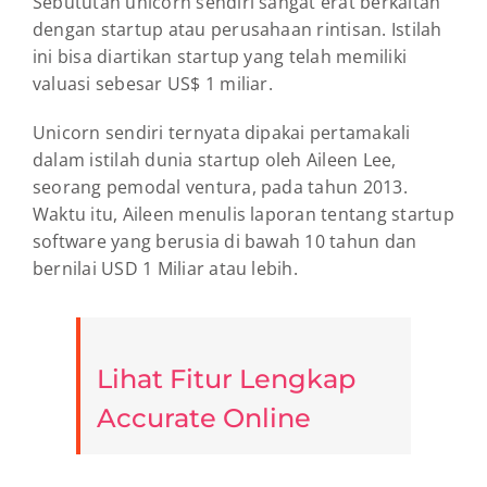
Sebututan unicorn sendiri sangat erat berkaitan
dengan startup atau perusahaan rintisan. Istilah
ini bisa diartikan startup yang telah memiliki
valuasi sebesar US$ 1 miliar.
Unicorn sendiri ternyata dipakai pertamakali
dalam istilah dunia startup oleh Aileen Lee,
seorang pemodal ventura, pada tahun 2013.
Waktu itu, Aileen menulis laporan tentang startup
software yang berusia di bawah 10 tahun dan
bernilai USD 1 Miliar atau lebih.
Lihat Fitur Lengkap
Accurate Online