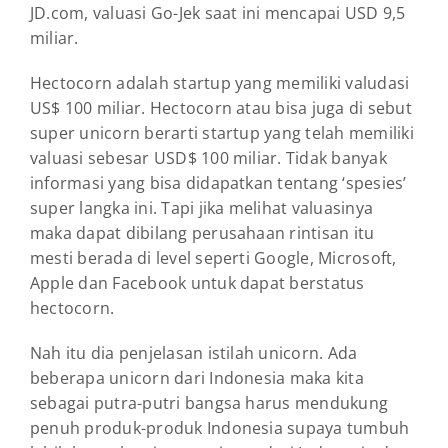
JD.com, valuasi Go-Jek saat ini mencapai USD 9,5
miliar.
Hectocorn adalah startup yang memiliki valudasi
US$ 100 miliar. Hectocorn atau bisa juga di sebut
super unicorn berarti startup yang telah memiliki
valuasi sebesar USD$ 100 miliar. Tidak banyak
informasi yang bisa didapatkan tentang ‘spesies’
super langka ini. Tapi jika melihat valuasinya
maka dapat dibilang perusahaan rintisan itu
mesti berada di level seperti Google, Microsoft,
Apple dan Facebook untuk dapat berstatus
hectocorn.
Nah itu dia penjelasan istilah unicorn. Ada
beberapa unicorn dari Indonesia maka kita
sebagai putra-putri bangsa harus mendukung
penuh produk-produk Indonesia supaya tumbuh