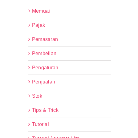
Memuai
Pajak
Pemasaran
Pembelian
Pengaturan
Penjualan
Stok
Tips & Trick
Tutorial