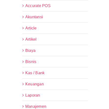
Accurate POS
Akuntansi
Article
Artikel
Biaya
Bisnis
Kas / Bank
Keuangan
Laporan
Manajemen