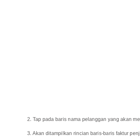
2. Tap pada baris nama pelanggan yang akan me
3. Akan ditampilkan rincian baris-baris faktur pe