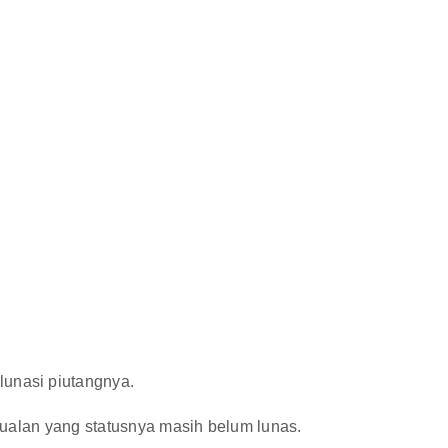
lunasi piutangnya.
njualan yang statusnya masih belum lunas.