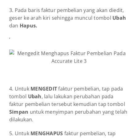
3. Pada baris faktur pembelian yang akan diedit,
geser ke arah kiri sehingga muncul tombol
Ubah
dan
Hapus.
‘
4. Untuk
MENGEDIT
faktur pembelian, tap pada
tombol
Ubah
, lalu lakukan perubahan pada
faktur pembelian tersebut kemudian tap tombol
Simpan
untuk menyimpan perubahan yang telah
dilakukan.
5. Untuk
MENGHAPUS
faktur pembelian, tap