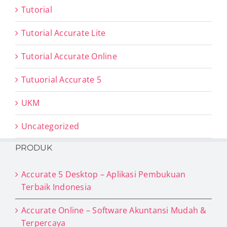
Tutorial
Tutorial Accurate Lite
Tutorial Accurate Online
Tutuorial Accurate 5
UKM
Uncategorized
PRODUK
Accurate 5 Desktop – Aplikasi Pembukuan
Terbaik Indonesia
Accurate Online – Software Akuntansi Mudah &
Terpercaya