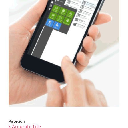
Kategori
Accurate Lite