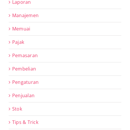
Laporan
Manajemen
Memuai
Pajak
Pemasaran
Pembelian
Pengaturan
Penjualan
Stok
Tips & Trick