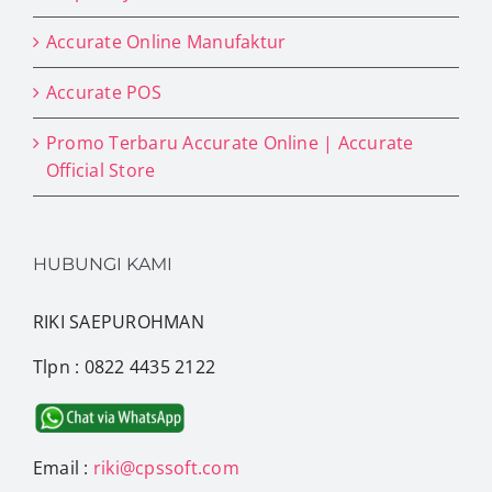
Accurate Online Manufaktur
Accurate POS
Promo Terbaru Accurate Online | Accurate
Official Store
HUBUNGI KAMI
RIKI SAEPUROHMAN
Tlpn : 0822 4435 2122
Email :
riki@cpssoft.com