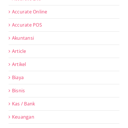
Accurate Online
Accurate POS
Akuntansi
Article
Artikel
Biaya
Bisnis
Kas / Bank
Keuangan