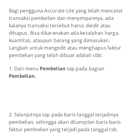
Bagi pengguna Accurate Lite yang telah mencatat
transaksi pembelian dan menyimpannya, ada
kalanya transaksi tersebut harus diedit atau
dihapus. Bisa dikarenakan ada kesalahan harga,
kuantitas, ataupun barang yang dimasukan.
Langkah untuk mengedit atau menghapus faktur
pembelian yang telah dibuat adalah sbb:
1. Dari menu
Pembelian
tap pada bagian
Pembelian.
2. Selanjutnya tap pada baris tanggal terjadinya
pembelian, sehingga akan ditampilan baris-baris
faktur pembelian yang terjadi pada tanggal tsb.