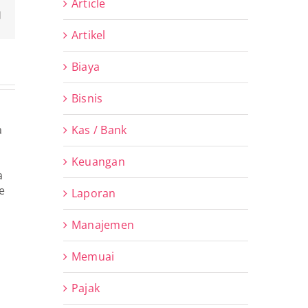
Article
Email
Artikel
Biaya
Bisnis
Kas / Bank
Keuangan
Laporan
Manajemen
Memuai
Pajak