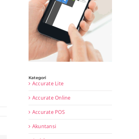
Kategori
Accurate Lite
Accurate Online
Accurate POS
Akuntansi