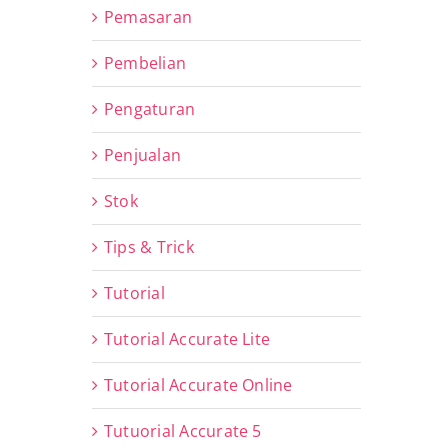
Pemasaran
Pembelian
Pengaturan
Penjualan
Stok
Tips & Trick
Tutorial
Tutorial Accurate Lite
Tutorial Accurate Online
Tutuorial Accurate 5