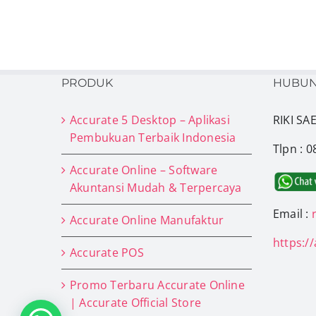
PRODUK
HUBUN
Accurate 5 Desktop – Aplikasi
RIKI S
Pembukuan Terbaik Indonesia
Tlpn : 
Accurate Online – Software
Akuntansi Mudah & Terpercaya
Email :
Accurate Online Manufaktur
https:/
Accurate POS
Promo Terbaru Accurate Online
| Accurate Official Store