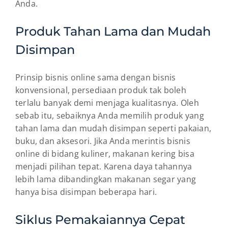
Anda.
Produk Tahan Lama dan Mudah
Disimpan
Prinsip bisnis online sama dengan bisnis
konvensional, persediaan produk tak boleh
terlalu banyak demi menjaga kualitasnya. Oleh
sebab itu, sebaiknya Anda memilih produk yang
tahan lama dan mudah disimpan seperti pakaian,
buku, dan aksesori. Jika Anda merintis bisnis
online di bidang kuliner, makanan kering bisa
menjadi pilihan tepat. Karena daya tahannya
lebih lama dibandingkan makanan segar yang
hanya bisa disimpan beberapa hari.
Siklus Pemakaiannya Cepat