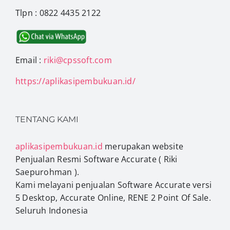
Tlpn : 0822 4435 2122
Email :
riki@cpssoft.com
https://aplikasipembukuan.id/
TENTANG KAMI
aplikasipembukuan.id
merupakan website
Penjualan Resmi Software Accurate ( Riki
Saepurohman ).
Kami melayani penjualan Software Accurate versi
5 Desktop, Accurate Online, RENE 2 Point Of Sale.
Seluruh Indonesia