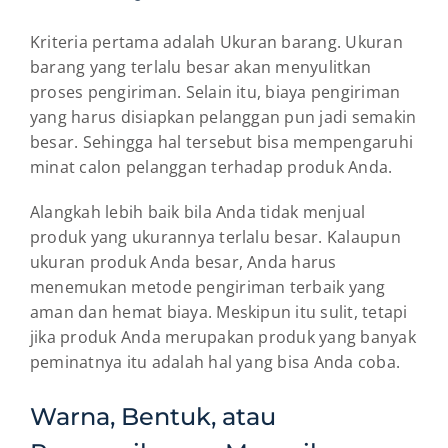
Kriteria pertama adalah Ukuran barang. Ukuran
barang yang terlalu besar akan menyulitkan
proses pengiriman. Selain itu, biaya pengiriman
yang harus disiapkan pelanggan pun jadi semakin
besar. Sehingga hal tersebut bisa mempengaruhi
minat calon pelanggan terhadap produk Anda.
Alangkah lebih baik bila Anda tidak menjual
produk yang ukurannya terlalu besar. Kalaupun
ukuran produk Anda besar, Anda harus
menemukan metode pengiriman terbaik yang
aman dan hemat biaya. Meskipun itu sulit, tetapi
jika produk Anda merupakan produk yang banyak
peminatnya itu adalah hal yang bisa Anda coba.
Warna, Bentuk, atau