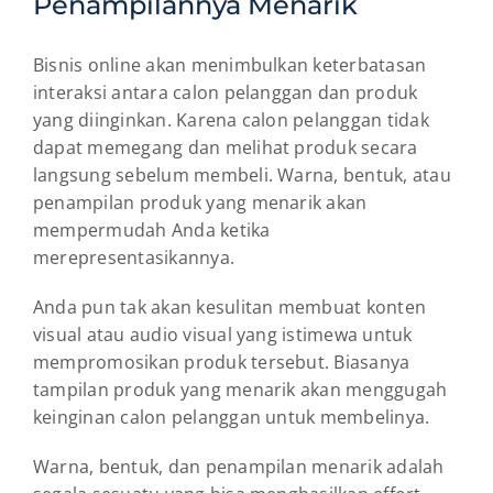
Penampilannya Menarik
Bisnis online akan menimbulkan keterbatasan
interaksi antara calon pelanggan dan produk
yang diinginkan. Karena calon pelanggan tidak
dapat memegang dan melihat produk secara
langsung sebelum membeli. Warna, bentuk, atau
penampilan produk yang menarik akan
mempermudah Anda ketika
merepresentasikannya.
Anda pun tak akan kesulitan membuat konten
visual atau audio visual yang istimewa untuk
mempromosikan produk tersebut. Biasanya
tampilan produk yang menarik akan menggugah
keinginan calon pelanggan untuk membelinya.
Warna, bentuk, dan penampilan menarik adalah