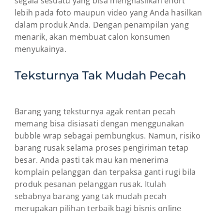
segala sesuatu yang bisa menghasilkan effort
lebih pada foto maupun video yang Anda hasilkan
dalam produk Anda. Dengan penampilan yang
menarik, akan membuat calon konsumen
menyukainya.
Teksturnya Tak Mudah Pecah
Barang yang teksturnya agak rentan pecah
memang bisa disiasati dengan menggunakan
bubble wrap sebagai pembungkus. Namun, risiko
barang rusak selama proses pengiriman tetap
besar. Anda pasti tak mau kan menerima
komplain pelanggan dan terpaksa ganti rugi bila
produk pesanan pelanggan rusak. Itulah
sebabnya barang yang tak mudah pecah
merupakan pilihan terbaik bagi bisnis online