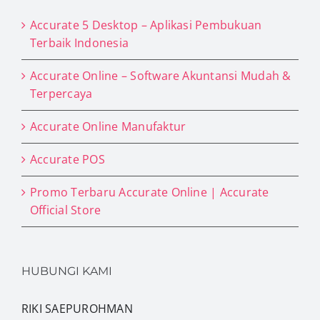
Accurate 5 Desktop – Aplikasi Pembukuan
Terbaik Indonesia
Accurate Online – Software Akuntansi Mudah &
Terpercaya
Accurate Online Manufaktur
Accurate POS
Promo Terbaru Accurate Online | Accurate
Official Store
HUBUNGI KAMI
RIKI SAEPUROHMAN