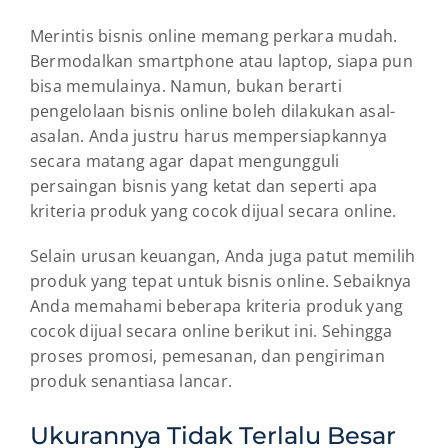
Merintis bisnis online memang perkara mudah.
Bermodalkan smartphone atau laptop, siapa pun
bisa memulainya. Namun, bukan berarti
pengelolaan bisnis online boleh dilakukan asal-
asalan. Anda justru harus mempersiapkannya
secara matang agar dapat mengungguli
persaingan bisnis yang ketat dan seperti apa
kriteria produk yang cocok dijual secara online.
Selain urusan keuangan, Anda juga patut memilih
produk yang tepat untuk bisnis online. Sebaiknya
Anda memahami beberapa kriteria produk yang
cocok dijual secara online berikut ini. Sehingga
proses promosi, pemesanan, dan pengiriman
produk senantiasa lancar.
Ukurannya Tidak Terlalu Besar