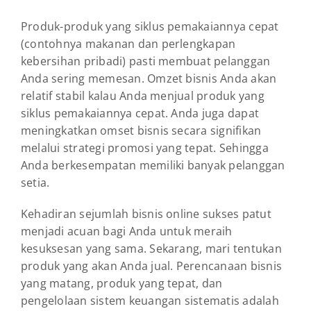
Produk-produk yang siklus pemakaiannya cepat
(contohnya makanan dan perlengkapan
kebersihan pribadi) pasti membuat pelanggan
Anda sering memesan. Omzet bisnis Anda akan
relatif stabil kalau Anda menjual produk yang
siklus pemakaiannya cepat. Anda juga dapat
meningkatkan omset bisnis secara signifikan
melalui strategi promosi yang tepat. Sehingga
Anda berkesempatan memiliki banyak pelanggan
setia.
Kehadiran sejumlah bisnis online sukses patut
menjadi acuan bagi Anda untuk meraih
kesuksesan yang sama. Sekarang, mari tentukan
produk yang akan Anda jual. Perencanaan bisnis
yang matang, produk yang tepat, dan
pengelolaan sistem keuangan sistematis adalah