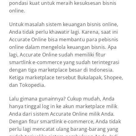
pondasi kuat untuk meraih kesuksesan bisnis
online.
Untuk masalah sistem keuangan bisnis online,
Anda tidak perlu khawatir lagi. Karena, saat ini
Accurate Online bisa membantu para pebisnis
online dalam mengelola keuangan bisnis. Apa
lagi, Accurate Online sudah memiliki fitur
smartlink e-commerce yang sudah terintegrasi
dengan tiga marketplace besar di Indonesia.
Ketiga marketplace tersebut Bukalapak, Shopee,
dan Tokopedia.
Lalu gimana gunainnya? Cukup mudah, Anda
hanya tinggal log in ke akun marketplace milik
Anda dari sistem Accurate Online milik Anda.
Dengan fitur smartlink e-commerce, Anda tidak
perlu lagi mencatat ulang barang-barang yang