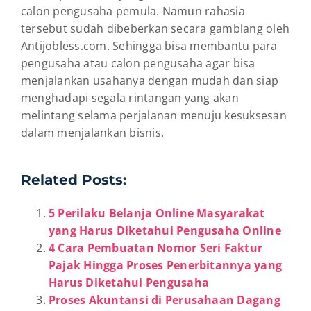
calon pengusaha pemula. Namun rahasia
tersebut sudah dibeberkan secara gamblang oleh
Antijobless.com. Sehingga bisa membantu para
pengusaha atau calon pengusaha agar bisa
menjalankan usahanya dengan mudah dan siap
menghadapi segala rintangan yang akan
melintang selama perjalanan menuju kesuksesan
dalam menjalankan bisnis.
Related Posts:
5 Perilaku Belanja Online Masyarakat
yang Harus Diketahui Pengusaha Online
4 Cara Pembuatan Nomor Seri Faktur
Pajak Hingga Proses Penerbitannya yang
Harus Diketahui Pengusaha
Proses Akuntansi di Perusahaan Dagang