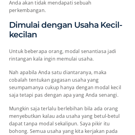
Anda akan tidak mendapati sebuah
perkembangan.
Dimulai dengan Usaha Kecil-
kecilan
Untuk beberapa orang, modal senantiasa jadi
rintangan kala ingin memulai usaha.
Nah apabila Anda satu diantaranya, maka
cobalah tentukan gagasan usaha yang
seumpamanya cukup hanya dengan modal kecil
saja tetapi pas dengan apa yang Anda senangi.
Mungkin saja terlalu berlebihan bila ada orang
menyebutkan kalau ada usaha yang betul-betul
dapat tanpa modal sekalipun. Saya pikir itu
bohong. Semua usaha yang kita kerjakan pada