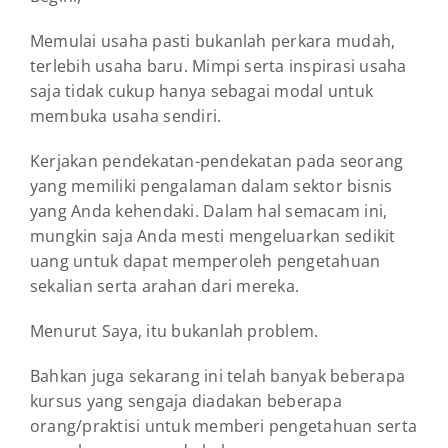
Memulai usaha pasti bukanlah perkara mudah,
terlebih usaha baru. Mimpi serta inspirasi usaha
saja tidak cukup hanya sebagai modal untuk
membuka usaha sendiri.
Kerjakan pendekatan-pendekatan pada seorang
yang memiliki pengalaman dalam sektor bisnis
yang Anda kehendaki. Dalam hal semacam ini,
mungkin saja Anda mesti mengeluarkan sedikit
uang untuk dapat memperoleh pengetahuan
sekalian serta arahan dari mereka.
Menurut Saya, itu bukanlah problem.
Bahkan juga sekarang ini telah banyak beberapa
kursus yang sengaja diadakan beberapa
orang/praktisi untuk memberi pengetahuan serta