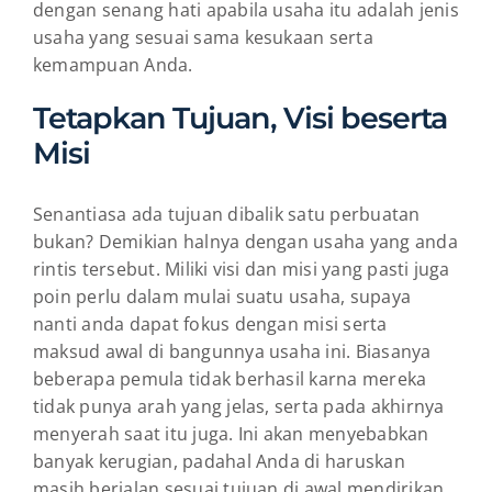
dengan senang hati apabila usaha itu adalah jenis
usaha yang sesuai sama kesukaan serta
kemampuan Anda.
Tetapkan Tujuan, Visi beserta
Misi
Senantiasa ada tujuan dibalik satu perbuatan
bukan? Demikian halnya dengan usaha yang anda
rintis tersebut. Miliki visi dan misi yang pasti juga
poin perlu dalam mulai suatu usaha, supaya
nanti anda dapat fokus dengan misi serta
maksud awal di bangunnya usaha ini. Biasanya
beberapa pemula tidak berhasil karna mereka
tidak punya arah yang jelas, serta pada akhirnya
menyerah saat itu juga. Ini akan menyebabkan
banyak kerugian, padahal Anda di haruskan
masih berjalan sesuai tujuan di awal mendirikan