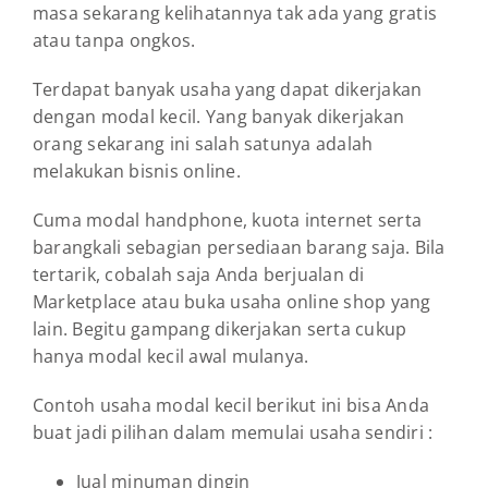
masa sekarang kelihatannya tak ada yang gratis
atau tanpa ongkos.
Terdapat banyak usaha yang dapat dikerjakan
dengan modal kecil. Yang banyak dikerjakan
orang sekarang ini salah satunya adalah
melakukan bisnis online.
Cuma modal handphone, kuota internet serta
barangkali sebagian persediaan barang saja. Bila
tertarik, cobalah saja Anda berjualan di
Marketplace atau buka usaha online shop yang
lain. Begitu gampang dikerjakan serta cukup
hanya modal kecil awal mulanya.
Contoh usaha modal kecil berikut ini bisa Anda
buat jadi pilihan dalam memulai usaha sendiri :
Jual minuman dingin