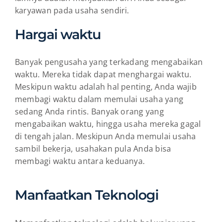
karyawan pada usaha sendiri.
Hargai waktu
Banyak pengusaha yang terkadang mengabaikan
waktu. Mereka tidak dapat menghargai waktu.
Meskipun waktu adalah hal penting, Anda wajib
membagi waktu dalam memulai usaha yang
sedang Anda rintis. Banyak orang yang
mengabaikan waktu, hingga usaha mereka gagal
di tengah jalan. Meskipun Anda memulai usaha
sambil bekerja, usahakan pula Anda bisa
membagi waktu antara keduanya.
Manfaatkan Teknologi