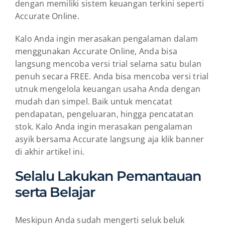
dengan memiliki sistem keuangan terkini seperti
Accurate Online.
Kalo Anda ingin merasakan pengalaman dalam
menggunakan Accurate Online, Anda bisa
langsung mencoba versi trial selama satu bulan
penuh secara FREE. Anda bisa mencoba versi trial
utnuk mengelola keuangan usaha Anda dengan
mudah dan simpel. Baik untuk mencatat
pendapatan, pengeluaran, hingga pencatatan
stok. Kalo Anda ingin merasakan pengalaman
asyik bersama Accurate langsung aja klik banner
di akhir artikel ini.
Selalu Lakukan Pemantauan
serta Belajar
Meskipun Anda sudah mengerti seluk beluk