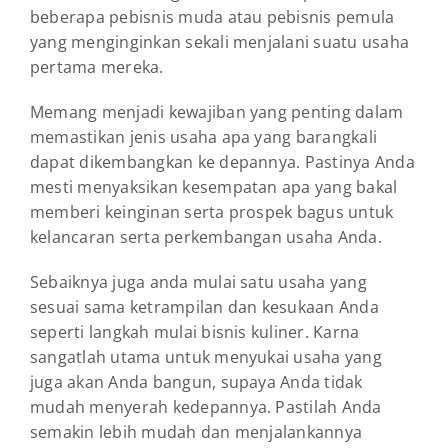
beberapa pebisnis muda atau pebisnis pemula
yang menginginkan sekali menjalani suatu usaha
pertama mereka.
Memang menjadi kewajiban yang penting dalam
memastikan jenis usaha apa yang barangkali
dapat dikembangkan ke depannya. Pastinya Anda
mesti menyaksikan kesempatan apa yang bakal
memberi keinginan serta prospek bagus untuk
kelancaran serta perkembangan usaha Anda.
Sebaiknya juga anda mulai satu usaha yang
sesuai sama ketrampilan dan kesukaan Anda
seperti langkah mulai bisnis kuliner. Karna
sangatlah utama untuk menyukai usaha yang
juga akan Anda bangun, supaya Anda tidak
mudah menyerah kedepannya. Pastilah Anda
semakin lebih mudah dan menjalankannya