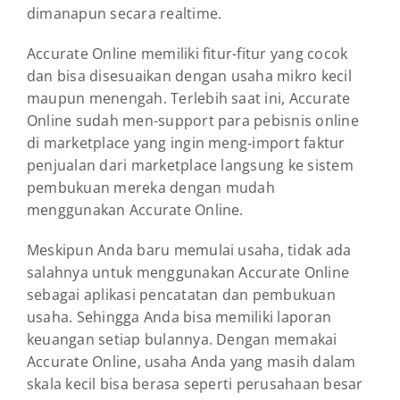
dimanapun secara realtime.
Accurate Online memiliki fitur-fitur yang cocok
dan bisa disesuaikan dengan usaha mikro kecil
maupun menengah. Terlebih saat ini, Accurate
Online sudah men-support para pebisnis online
di marketplace yang ingin meng-import faktur
penjualan dari marketplace langsung ke sistem
pembukuan mereka dengan mudah
menggunakan Accurate Online.
Meskipun Anda baru memulai usaha, tidak ada
salahnya untuk menggunakan Accurate Online
sebagai aplikasi pencatatan dan pembukuan
usaha. Sehingga Anda bisa memiliki laporan
keuangan setiap bulannya. Dengan memakai
Accurate Online, usaha Anda yang masih dalam
skala kecil bisa berasa seperti perusahaan besar