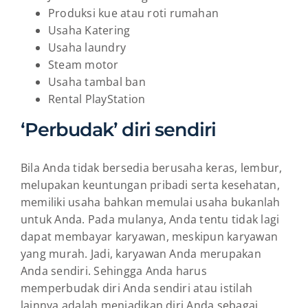
Produksi kue atau roti rumahan
Usaha Katering
Usaha laundry
Steam motor
Usaha tambal ban
Rental PlayStation
‘Perbudak’ diri sendiri
Bila Anda tidak bersedia berusaha keras, lembur,
melupakan keuntungan pribadi serta kesehatan,
memiliki usaha bahkan memulai usaha bukanlah
untuk Anda. Pada mulanya, Anda tentu tidak lagi
dapat membayar karyawan, meskipun karyawan
yang murah. Jadi, karyawan Anda merupakan
Anda sendiri. Sehingga Anda harus
memperbudak diri Anda sendiri atau istilah
lainnya adalah menjadikan diri Anda sebagai