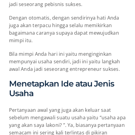
jadi seseorang pebisnis sukses.
Dengan otomatis, dengan sendirinya hati Anda
juga akan terpacu hingga selalu memikirkan
bagaimana caranya supaya dapat mewujudkan
mimpi itu.
Bila mimpi Anda hari ini yaitu menginginkan
mempunyai usaha sendiri, jadi ini yaitu langkah
awal Anda jadi seseorang entrepreneur sukses.
Menetapkan Ide atau Jenis
Usaha
Pertanyaan awal yang juga akan keluar saat
sebelum mengawali suatu usaha yaitu “usaha apa
yang akan saya lakoni? ”. Ya, biasanya pertanyaan
semacam ini sering kali terlintas di pikiran