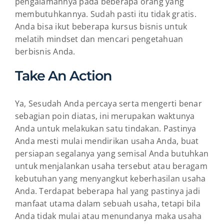
pengalamannya pada beberapa orang yang
membutuhkannya. Sudah pasti itu tidak gratis.
Anda bisa ikut beberapa kursus bisnis untuk
melatih mindset dan mencari pengetahuan
berbisnis Anda.
Take An Action
Ya, Sesudah Anda percaya serta mengerti benar
sebagian poin diatas, ini merupakan waktunya
Anda untuk melakukan satu tindakan. Pastinya
Anda mesti mulai mendirikan usaha Anda, buat
persiapan segalanya yang semisal Anda butuhkan
untuk menjalankan usaha tersebut atau beragam
kebutuhan yang menyangkut keberhasilan usaha
Anda. Terdapat beberapa hal yang pastinya jadi
manfaat utama dalam sebuah usaha, tetapi bila
Anda tidak mulai atau menundanya maka usaha