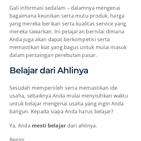
Gali informasi sedalam – dalamnya mengenai
bagaimana keunikan serta mutu produk, harga
yang mereka berikan serta kualitas service yang
mereka tawarkan. Ini pelajaran bernilai dimana
Anda juga akan dapat berkompetisi serta
memastikan kiat yang bagus untuk mulai masuk
dalam persaingan perebutan pasar.
Belajar dari Ahlinya
Sesudah memperoleh serta memastikan ide
usaha, sebaiknya Anda mulai menyisihkan waktu
untuk belajar mengenai usaha yang ingin Anda
bangun. Kepada siapa Anda harus belajar?
Ya, Anda
mesti belajar
dari ahlinya.
Begini,