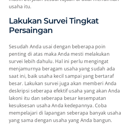
usaha itu.
Lakukan Survei Tingkat
Persaingan
Sesudah Anda usai dengan beberapa poin
penting di atas maka Anda mesti melakukan
survei lebih dahulu. Hal ini perlu mengingat
menjamurnya beragam usaha yang sudah ada
saat ini, baik usaha kecil sampai yang bertaraf
besar. Lakukan survei juga akan memberi Anda
deskripsi seberapa efektif usaha yang akan Anda
lakoni itu dan seberapa besar kesempatan
kesuksesan usaha Anda kedepannya. Coba
mempelajari di lapangan seberapa banyak usaha
yang sama dengan usaha yang Anda bangun.