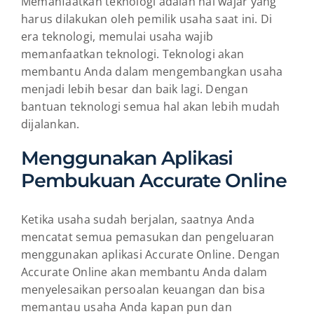
Memanfaatkan teknologi adalah hal wajar yang
harus dilakukan oleh pemilik usaha saat ini. Di
era teknologi, memulai usaha wajib
memanfaatkan teknologi. Teknologi akan
membantu Anda dalam mengembangkan usaha
menjadi lebih besar dan baik lagi. Dengan
bantuan teknologi semua hal akan lebih mudah
dijalankan.
Menggunakan Aplikasi
Pembukuan Accurate Online
Ketika usaha sudah berjalan, saatnya Anda
mencatat semua pemasukan dan pengeluaran
menggunakan aplikasi Accurate Online. Dengan
Accurate Online akan membantu Anda dalam
menyelesaikan persoalan keuangan dan bisa
memantau usaha Anda kapan pun dan