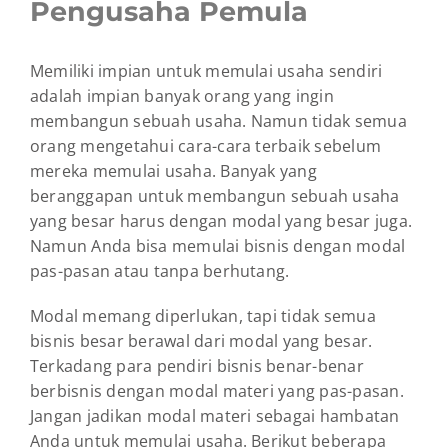
Pengusaha Pemula
Memiliki impian untuk memulai usaha sendiri
adalah impian banyak orang yang ingin
membangun sebuah usaha. Namun tidak semua
orang mengetahui cara-cara terbaik sebelum
mereka memulai usaha. Banyak yang
beranggapan untuk membangun sebuah usaha
yang besar harus dengan modal yang besar juga.
Namun Anda bisa memulai bisnis dengan modal
pas-pasan atau tanpa berhutang.
Modal memang diperlukan, tapi tidak semua
bisnis besar berawal dari modal yang besar.
Terkadang para pendiri bisnis benar-benar
berbisnis dengan modal materi yang pas-pasan.
Jangan jadikan modal materi sebagai hambatan
Anda untuk memulai usaha. Berikut beberapa