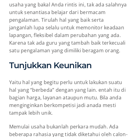
usaha yang bakal Anda rintis ini, tak ada salahnya
untuk senantiasa belajar dari bermacam
pengalaman. Tirulah hal yang baik serta
janganlah lupa selalu untuk memonitor keadaan
lapangan, fleksibel dalam perubahan yang ada.
Karena tak ada guru yang tambah baik terkecuali
satu pengalaman yang dimiliki beragam orang.
Tunjukkan Keunikan
Yaitu hal yang begitu perlu untuk lakukan suatu
hal yang “berbeda” dengan yang lain. entah itu di
bagian harga, layanan ataupun mutu. Bila anda
menginginkan berkompetisi jadi anada mesti
tampak lebih unik.
Memulai usaha bukanlah perkara mudah. Ada
beberapa rahasia yang tidak diketahui oleh calon-