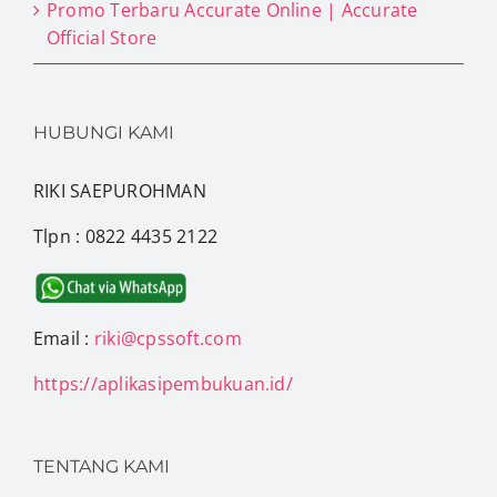
Promo Terbaru Accurate Online | Accurate
Official Store
HUBUNGI KAMI
RIKI SAEPUROHMAN
Tlpn : 0822 4435 2122
Email :
riki@cpssoft.com
https://aplikasipembukuan.id/
TENTANG KAMI