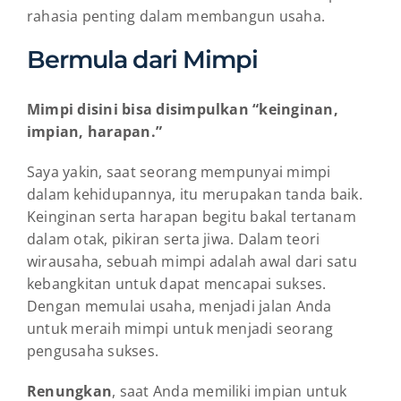
rahasia penting dalam membangun usaha.
Bermula dari Mimpi
Mimpi disini bisa disimpulkan “keinginan,
impian, harapan.”
Saya yakin, saat seorang mempunyai mimpi
dalam kehidupannya, itu merupakan tanda baik.
Keinginan serta harapan begitu bakal tertanam
dalam otak, pikiran serta jiwa. Dalam teori
wirausaha, sebuah mimpi adalah awal dari satu
kebangkitan untuk dapat mencapai sukses.
Dengan memulai usaha, menjadi jalan Anda
untuk meraih mimpi untuk menjadi seorang
pengusaha sukses.
Renungkan
, saat Anda memiliki impian untuk