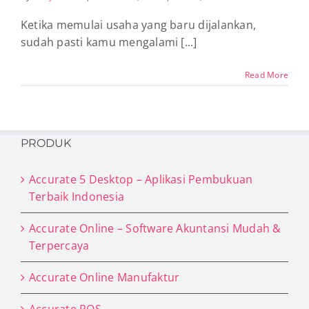
Ketika memulai usaha yang baru dijalankan,
sudah pasti kamu mengalami [...]
Read More
PRODUK
Accurate 5 Desktop – Aplikasi Pembukuan
Terbaik Indonesia
Accurate Online – Software Akuntansi Mudah &
Terpercaya
Accurate Online Manufaktur