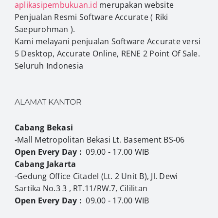
aplikasipembukuan.id
merupakan website
Penjualan Resmi Software Accurate ( Riki
Saepurohman ).
Kami melayani penjualan Software Accurate versi
5 Desktop, Accurate Online, RENE 2 Point Of Sale.
Seluruh Indonesia
ALAMAT KANTOR
Cabang Bekasi
-Mall Metropolitan Bekasi Lt. Basement BS-06
Open Every Day :
09.00 - 17.00 WIB
Cabang Jakarta
-Gedung Office Citadel (Lt. 2 Unit B), Jl. Dewi
Sartika No.3 3 , RT.11/RW.7, Cililitan
Open Every Day :
09.00 - 17.00 WIB