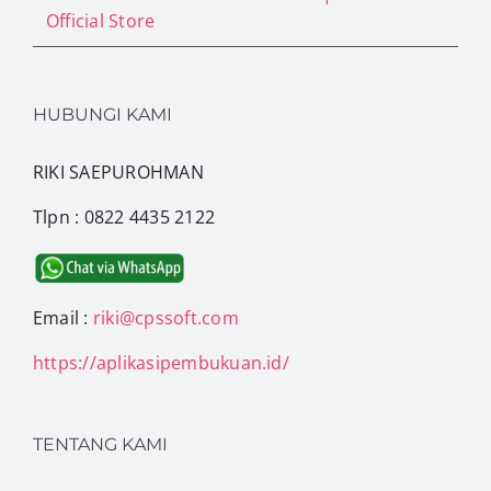
Official Store
HUBUNGI KAMI
RIKI SAEPUROHMAN
Tlpn : 0822 4435 2122
Email :
riki@cpssoft.com
https://aplikasipembukuan.id/
TENTANG KAMI