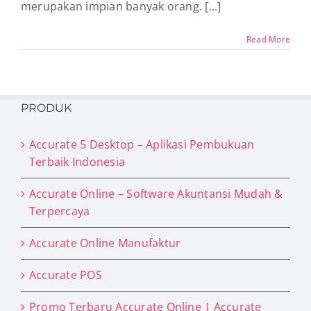
merupakan impian banyak orang. [...]
Read More
PRODUK
Accurate 5 Desktop – Aplikasi Pembukuan
Terbaik Indonesia
Accurate Online – Software Akuntansi Mudah &
Terpercaya
Accurate Online Manufaktur
Accurate POS
Promo Terbaru Accurate Online | Accurate