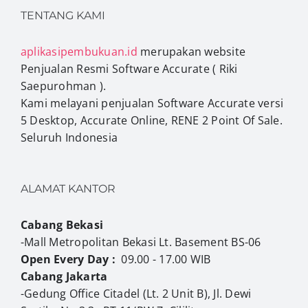
TENTANG KAMI
aplikasipembukuan.id
merupakan website
Penjualan Resmi Software Accurate ( Riki
Saepurohman ).
Kami melayani penjualan Software Accurate versi
5 Desktop, Accurate Online, RENE 2 Point Of Sale.
Seluruh Indonesia
ALAMAT KANTOR
Cabang Bekasi
-Mall Metropolitan Bekasi Lt. Basement BS-06
Open Every Day :
09.00 - 17.00 WIB
Cabang Jakarta
-Gedung Office Citadel (Lt. 2 Unit B), Jl. Dewi