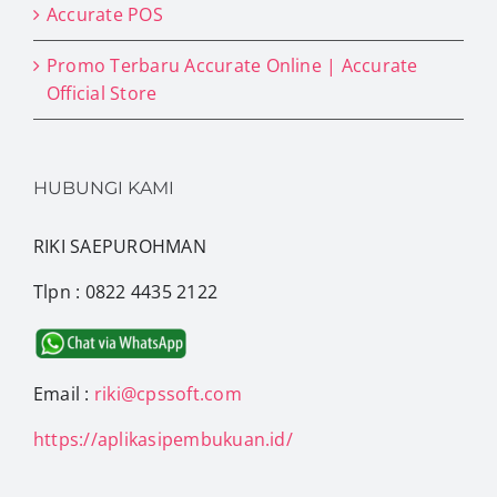
Accurate POS
Promo Terbaru Accurate Online | Accurate
Official Store
HUBUNGI KAMI
RIKI SAEPUROHMAN
Tlpn : 0822 4435 2122
Email :
riki@cpssoft.com
https://aplikasipembukuan.id/