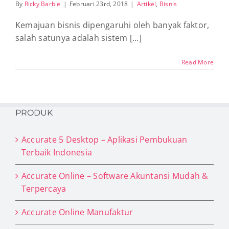
By
Ricky Barble
|
Februari 23rd, 2018
|
Artikel
,
Bisnis
Kemajuan bisnis dipengaruhi oleh banyak faktor,
salah satunya adalah sistem [...]
Read More
PRODUK
Accurate 5 Desktop – Aplikasi Pembukuan
Terbaik Indonesia
Accurate Online – Software Akuntansi Mudah &
Terpercaya
Accurate Online Manufaktur