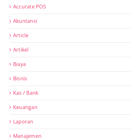
Accurate POS
Akuntansi
Article
Artikel
Biaya
Bisnis
Kas / Bank
Keuangan
Laporan
Manajemen