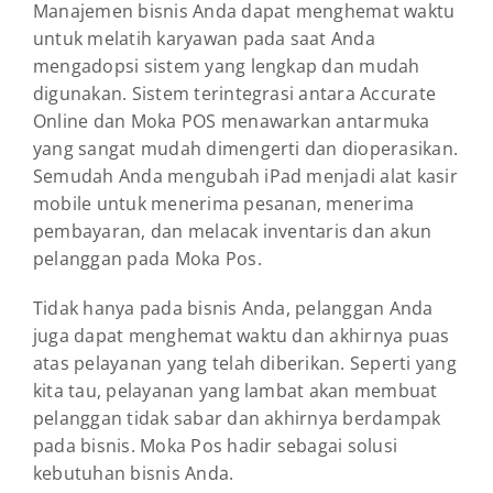
Manajemen bisnis Anda dapat menghemat waktu
untuk melatih karyawan pada saat Anda
mengadopsi sistem yang lengkap dan mudah
digunakan. Sistem terintegrasi antara Accurate
Online dan Moka POS menawarkan antarmuka
yang sangat mudah dimengerti dan dioperasikan.
Semudah Anda mengubah iPad menjadi alat kasir
mobile untuk menerima pesanan, menerima
pembayaran, dan melacak inventaris dan akun
pelanggan pada Moka Pos.
Tidak hanya pada bisnis Anda, pelanggan Anda
juga dapat menghemat waktu dan akhirnya puas
atas pelayanan yang telah diberikan. Seperti yang
kita tau, pelayanan yang lambat akan membuat
pelanggan tidak sabar dan akhirnya berdampak
pada bisnis. Moka Pos hadir sebagai solusi
kebutuhan bisnis Anda.