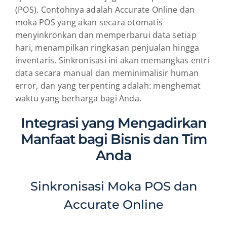
(POS). Contohnya adalah Accurate Online dan
moka POS yang akan secara otomatis
menyinkronkan dan memperbarui data setiap
hari, menampilkan ringkasan penjualan hingga
inventaris. Sinkronisasi ini akan memangkas entri
data secara manual dan meminimalisir human
error, dan yang terpenting adalah: menghemat
waktu yang berharga bagi Anda.
Integrasi yang Mengadirkan
Manfaat bagi Bisnis dan Tim
Anda
Sinkronisasi Moka POS dan
Accurate Online