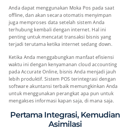
Anda dapat menggunakan Moka Pos pada saat
offline, dan akan secara otomatis menyimpan
juga memproses data setelah sistem Anda
terhubung kembali dengan internet. Hal ini
penting untuk mencatat transaksi bisnis yang
terjadi terutama ketika internet sedang down.
Ketika Anda menggabungkan manfaat efisiensi
waktu ini dengan kenyamanan cloud accounting
pada Accurate Online, bisnis Anda menjadi jauh
lebih produktif. Sistem POS terintegrasi dengan
software akuntansi terbaik memungkinkan Anda
untuk menggunakan perangkat apa pun untuk
mengakses informasi kapan saja, di mana saja.
Pertama Integrasi, Kemudian
Asimilasi