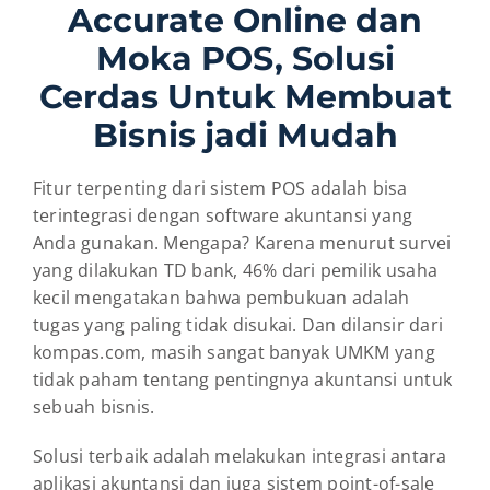
Accurate Online dan
Moka POS, Solusi
Cerdas Untuk Membuat
Bisnis jadi Mudah
Fitur terpenting dari sistem POS adalah bisa
terintegrasi dengan software akuntansi yang
Anda gunakan. Mengapa? Karena menurut survei
yang dilakukan TD bank, 46% dari pemilik usaha
kecil mengatakan bahwa pembukuan adalah
tugas yang paling tidak disukai. Dan dilansir dari
kompas.com, masih sangat banyak UMKM yang
tidak paham tentang pentingnya akuntansi untuk
sebuah bisnis.
Solusi terbaik adalah melakukan integrasi antara
aplikasi akuntansi dan juga sistem point-of-sale