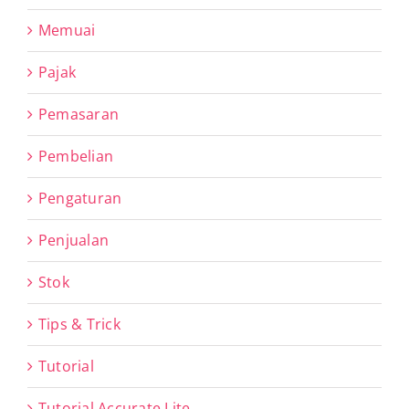
Memuai
Pajak
Pemasaran
Pembelian
Pengaturan
Penjualan
Stok
Tips & Trick
Tutorial
Tutorial Accurate Lite