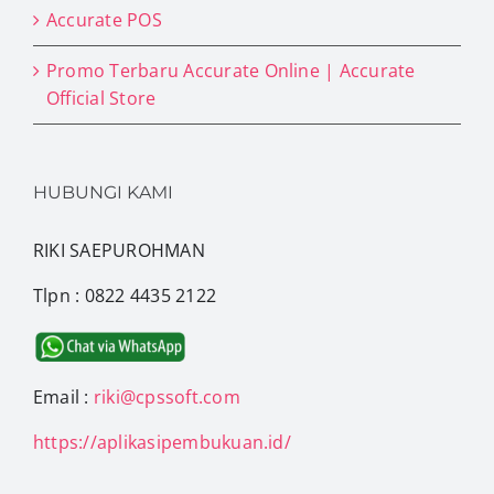
Accurate POS
Promo Terbaru Accurate Online | Accurate
Official Store
HUBUNGI KAMI
RIKI SAEPUROHMAN
Tlpn : 0822 4435 2122
Email :
riki@cpssoft.com
https://aplikasipembukuan.id/