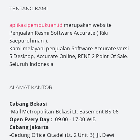
TENTANG KAMI
aplikasipembukuan.id
merupakan website
Penjualan Resmi Software Accurate ( Riki
Saepurohman ).
Kami melayani penjualan Software Accurate versi
5 Desktop, Accurate Online, RENE 2 Point Of Sale.
Seluruh Indonesia
ALAMAT KANTOR
Cabang Bekasi
-Mall Metropolitan Bekasi Lt. Basement BS-06
Open Every Day :
09.00 - 17.00 WIB
Cabang Jakarta
-Gedung Office Citadel (Lt. 2 Unit B), Jl. Dewi