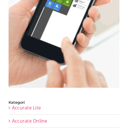
Kategori
Accurate Lite
Accurate Online