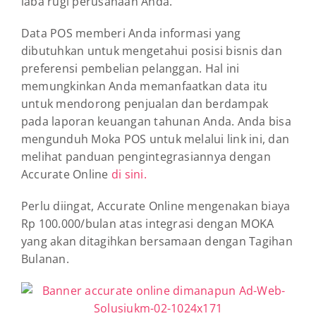
laba rugi perusahaan Anda.
Data POS memberi Anda informasi yang
dibutuhkan untuk mengetahui posisi bisnis dan
preferensi pembelian pelanggan. Hal ini
memungkinkan Anda memanfaatkan data itu
untuk mendorong penjualan dan berdampak
pada laporan keuangan tahunan Anda. Anda bisa
mengunduh Moka POS untuk melalui link ini, dan
melihat panduan pengintegrasiannya dengan
Accurate Online
di sini.
Perlu diingat, Accurate Online mengenakan biaya
Rp 100.000/bulan atas integrasi dengan MOKA
yang akan ditagihkan bersamaan dengan Tagihan
Bulanan.