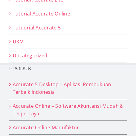
Tutorial Accurate Online
Tutuorial Accurate 5
UKM
Uncategorized
PRODUK
Accurate 5 Desktop – Aplikasi Pembukuan
Terbaik Indonesia
Accurate Online – Software Akuntansi Mudah &
Terpercaya
Accurate Online Manufaktur