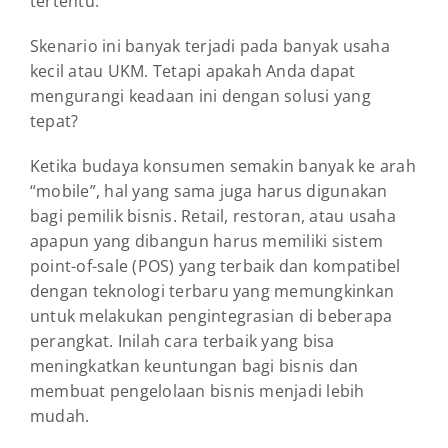
tertentu.”
Skenario ini banyak terjadi pada banyak usaha
kecil atau UKM. Tetapi apakah Anda dapat
mengurangi keadaan ini dengan solusi yang
tepat?
Ketika budaya konsumen semakin banyak ke arah
“mobile”, hal yang sama juga harus digunakan
bagi pemilik bisnis. Retail, restoran, atau usaha
apapun yang dibangun harus memiliki sistem
point-of-sale (POS) yang terbaik dan kompatibel
dengan teknologi terbaru yang memungkinkan
untuk melakukan pengintegrasian di beberapa
perangkat. Inilah cara terbaik yang bisa
meningkatkan keuntungan bagi bisnis dan
membuat pengelolaan bisnis menjadi lebih
mudah.