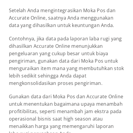
Setelah Anda mengintegrasikan Moka Pos dan
Accurate Online, saatnya Anda menggunakan
data yang dihasilkan untuk keuntungan Anda.
Contohnya, jika data pada laporan laba rugi yang
dihasilkan Accurate Online menunjukkan
pengeluaran yang cukup besar untuk biaya
pengiriman, gunakan data dari Moka Pos untuk
menguraikan item mana yang membutuhkan stok
lebih sedikit sehingga Anda dapat
mengkonsolidasikan proses pengiriman.
Gunakan data dari Moka Pos dan Accurate Online
untuk menentukan bagaimana upaya menambah
profitibilitas, seperti menambah jam ekstra pada
operasional bisnis saat high season atau
menaikkan harga yang memengaruhi laporan