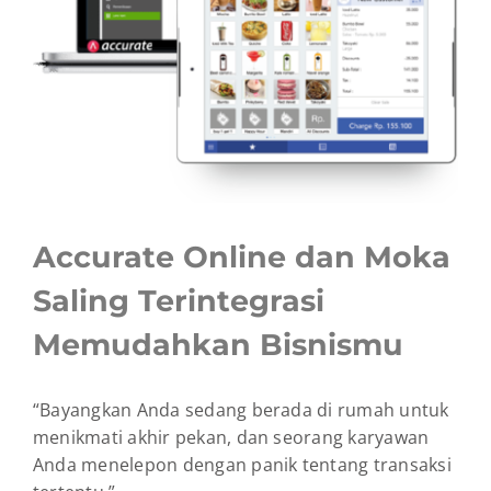
Accurate Online dan Moka
Saling Terintegrasi
Memudahkan Bisnismu
“Bayangkan Anda sedang berada di rumah untuk
menikmati akhir pekan, dan seorang karyawan
Anda menelepon dengan panik tentang transaksi