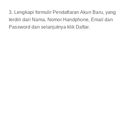
3. Lengkapi formulir Pendaftaran Akun Baru, yang
terdiri dari Nama, Nomor Handphone, Email dan
Password dan selanjutnya klik Daftar.