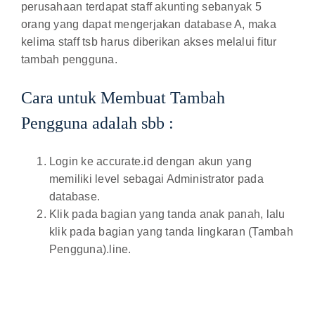
perusahaan terdapat staff akunting sebanyak 5
orang yang dapat mengerjakan database A, maka
kelima staff tsb harus diberikan akses melalui fitur
tambah pengguna.
Cara untuk Membuat Tambah
Pengguna adalah sbb :
Login ke accurate.id dengan akun yang
memiliki level sebagai Administrator pada
database.
Klik pada bagian yang tanda anak panah, lalu
klik pada bagian yang tanda lingkaran (Tambah
Pengguna).line.