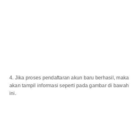
4. Jika proses pendaftaran akun baru berhasil, maka
akan tampil informasi seperti pada gambar di bawah
ini.