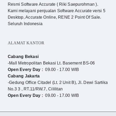
Resmi Software Accurate ( Riki Saepurohman ).
Kami melayani penjualan Software Accurate versi 5
Desktop, Accurate Online, RENE 2 Point Of Sale.
Seluruh Indonesia
ALAMAT KANTOR
Cabang Bekasi
-Mall Metropolitan Bekasi Lt. Basement BS-06
Open Every Day :
09.00 - 17.00 WIB
Cabang Jakarta
-Gedung Office Citadel (Lt. 2 Unit B), Jl. Dewi Sartika
No.3 3 , RT.11/RW.7, Cililitan
Open Every Day :
09.00 - 17.00 WIB