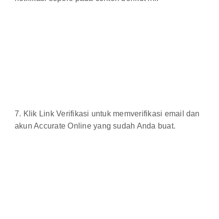
7. Klik Link Verifikasi untuk memverifikasi email dan
akun Accurate Online yang sudah Anda buat.