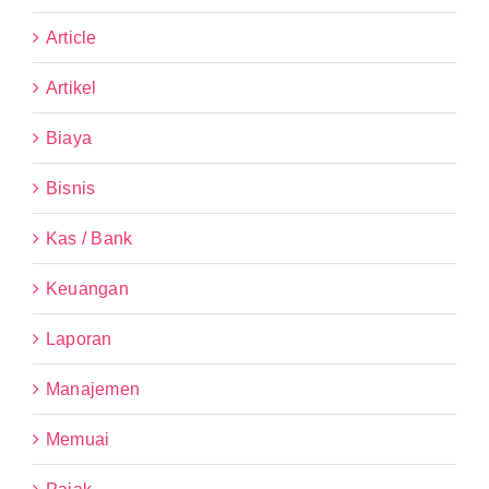
Article
Artikel
Biaya
Bisnis
Kas / Bank
Keuangan
Laporan
Manajemen
Memuai