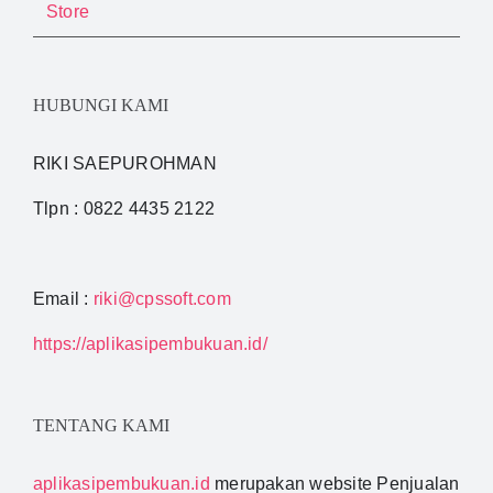
Store
HUBUNGI KAMI
RIKI SAEPUROHMAN
Tlpn : 0822 4435 2122
Email :
riki@cpssoft.com
https://aplikasipembukuan.id/
TENTANG KAMI
aplikasipembukuan.id
merupakan website Penjualan