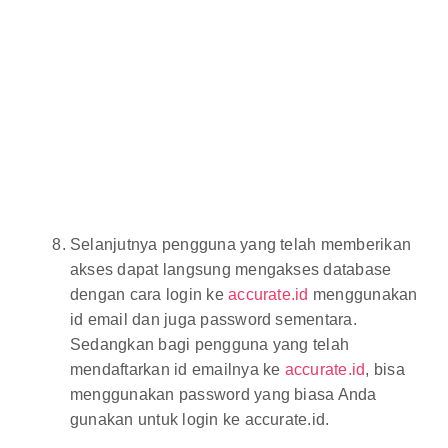
Selanjutnya pengguna yang telah memberikan
akses dapat langsung mengakses database
dengan cara login ke
accurate.id
menggunakan
id email dan juga password sementara.
Sedangkan bagi pengguna yang telah
mendaftarkan id emailnya ke
accurate.id
, bisa
menggunakan password yang biasa Anda
gunakan untuk login ke accurate.id.