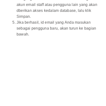
akun email staff atau pengguna lain yang akan
dberikan akses kedalam database, lalu klik
Simpan.
Jika berhasil, id email yang Anda masukan
sebagai pengguna baru, akan turun ke bagian
bawah.