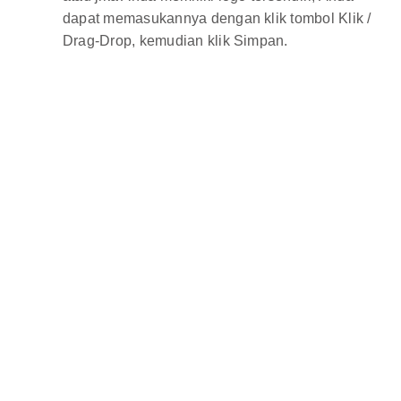
dapat memasukannya dengan klik tombol Klik /
Drag-Drop, kemudian klik Simpan.