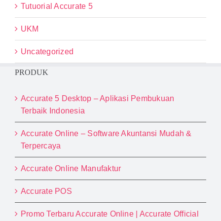
Tutuorial Accurate 5
UKM
Uncategorized
PRODUK
Accurate 5 Desktop – Aplikasi Pembukuan
Terbaik Indonesia
Accurate Online – Software Akuntansi Mudah &
Terpercaya
Accurate Online Manufaktur
Accurate POS
Promo Terbaru Accurate Online | Accurate Official